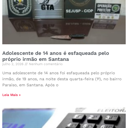
Adolescente de 14 anos é esfaqueada pelo
próprio irmão em Santana
julho 2, 2026
Nenhum comentário
Uma adolescente de 14 anos foi esfaqueada pelo próprio
irmão, de 19 anos, na noite desta quarta-feira (1º), no bairro
Paraíso, em Santana. Após o
Leia Mais »