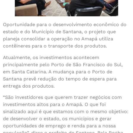
Oportunidade para o desenvolvimento econômico do
estado e do Município de Santana, o projeto que
planeja consolidar a operação no Amapá utiliza
contêineres para o transporte dos produtos.
Atualmente, os investimentos acontecem
principalmente pelo Porto de São Francisco do Sul,
em Santa Catarina. A mudança para o Porto de
Santana prevê redução do tempo de espera para
entrega dos produtos.
“São investidores que querem trazer negócios com
investimentos altos para o Amapá. O que foi
sinalizado aqui é que estamos com o mesmo objetivo:
de desenvolver o estado, os municípios e gerar
oportunidades de emprego e renda para a nossa
população”, disse o prefeito de Santana, Bala Rocha.