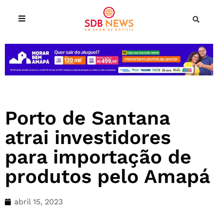
Porto de Santana
atrai investidores
para importação de
produtos pelo Amapá
abril 15, 2023