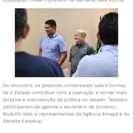
No encontro, os gestores conversaram sobre formas
de o Estado contribuir com a operação e tornar mais
atrativa a manutenção da prática no estado. Também
participaram da agenda o secretário de Governo,
Rodolfo Vale, e representantes da Agência Amapá e da
Receita Estadual.