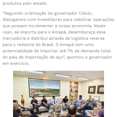
produtos pelo estado.
“Seguindo orientação do governador Clécio,
dialogamos com investidores para viabilizar operações
que possam incrementar a nossa economia. Neste
caso, se importa para o Amapá, desembaraça essa
mercadoria e distribui através da logística reversa
para o restante do Brasil. O Amapá tem uma
potencialidade de importar até 7% da demanda total
do país de importação de aço”, apontou o governador
em exercício.