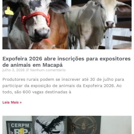
Expofeira 2026 abre inscrições para expositores
de animais em Macapá
julho 3, 2026
Nenhum comentário
Produtores rurais podem se inscrever até 30 de julho para
participar da exposição de animais da Expofeira 2026. Ao
todo, são 600 vagas destinadas à
Leia Mais »