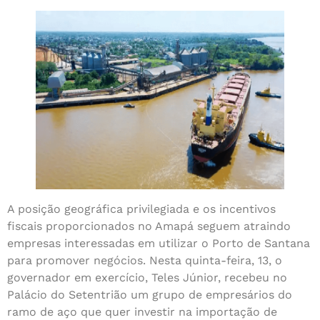
A posição geográfica privilegiada e os incentivos
fiscais proporcionados no Amapá seguem atraindo
empresas interessadas em utilizar o Porto de Santana
para promover negócios. Nesta quinta-feira, 13, o
governador em exercício, Teles Júnior, recebeu no
Palácio do Setentrião um grupo de empresários do
ramo de aço que quer investir na importação de