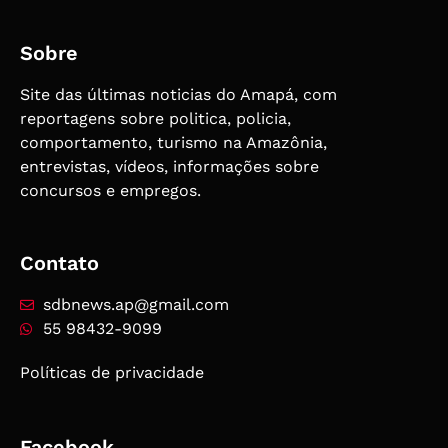
Sobre
Site das últimas noticias do Amapá, com
reportagens sobre politica, policia,
comportamento, turismo na Amazônia,
entrevistas, vídeos, informações sobre
concursos e empregos.
Contato
sdbnews.ap@gmail.com
55 98432-9099
Políticas de privacidade
Facebook