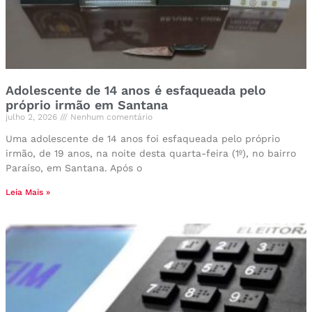
Adolescente de 14 anos é esfaqueada pelo
próprio irmão em Santana
julho 2, 2026
Nenhum comentário
Uma adolescente de 14 anos foi esfaqueada pelo próprio
irmão, de 19 anos, na noite desta quarta-feira (1º), no bairro
Paraíso, em Santana. Após o
Leia Mais »