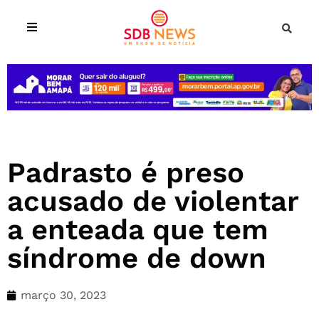
Padrasto é preso
acusado de violentar
a enteada que tem
síndrome de down
março 30, 2023