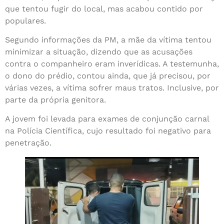
que tentou fugir do local, mas acabou contido por
populares.
Segundo informações da PM, a mãe da vítima tentou
minimizar a situação, dizendo que as acusações
contra o companheiro eram inverídicas. A testemunha,
o dono do prédio, contou ainda, que já precisou, por
várias vezes, a vítima sofrer maus tratos. Inclusive, por
parte da própria genitora.
A jovem foi levada para exames de conjunção carnal
na Polícia Científica, cujo resultado foi negativo para
penetração.