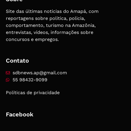
Site das últimas noticias do Amapá, com
reportagens sobre politica, policia,
comportamento, turismo na Amazônia,
entrevistas, vídeos, informações sobre
concursos e empregos.
Contato
sdbnews.ap@gmail.com
55 98432-9099
Políticas de privacidade
Facebook