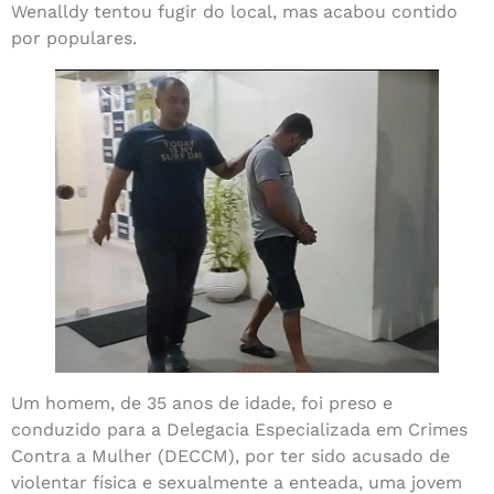
Wenalldy tentou fugir do local, mas acabou contido
por populares.
Um homem, de 35 anos de idade, foi preso e
conduzido para a Delegacia Especializada em Crimes
Contra a Mulher (DECCM), por ter sido acusado de
violentar física e sexualmente a enteada, uma jovem