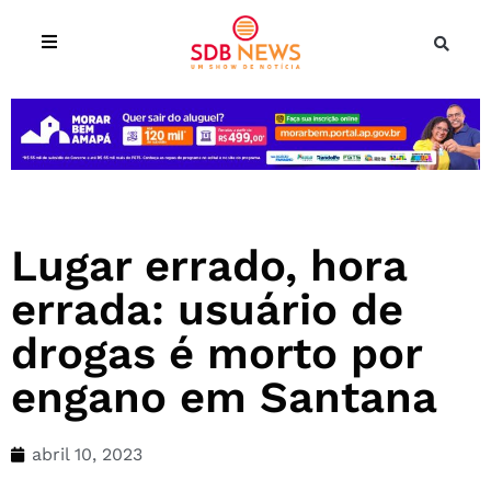
Lugar errado, hora
errada: usuário de
drogas é morto por
engano em Santana
abril 10, 2023