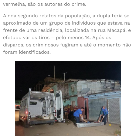
vermelha, são os autores do crime.
Ainda segundo relatos da população, a dupla teria se
aproximado de um grupo de indivíduos que estava na
frente de uma residência, localizada na rua Macapá, e
efetuou vários tiros – pelo menos 14. Após os
disparos, os criminosos fugiram e até o momento não
foram identificados.