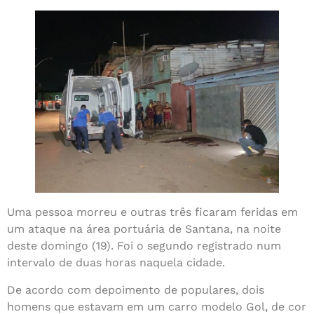
Uma pessoa morreu e outras três ficaram feridas em
um ataque na área portuária de Santana, na noite
deste domingo (19). Foi o segundo registrado num
intervalo de duas horas naquela cidade.
De acordo com depoimento de populares, dois
homens que estavam em um carro modelo Gol, de cor