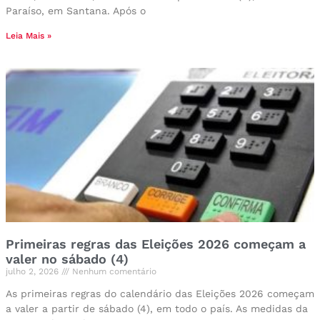
Paraíso, em Santana. Após o
Leia Mais »
Primeiras regras das Eleições 2026 começam a
valer no sábado (4)
julho 2, 2026
Nenhum comentário
As primeiras regras do calendário das Eleições 2026 começam
a valer a partir de sábado (4), em todo o país. As medidas da