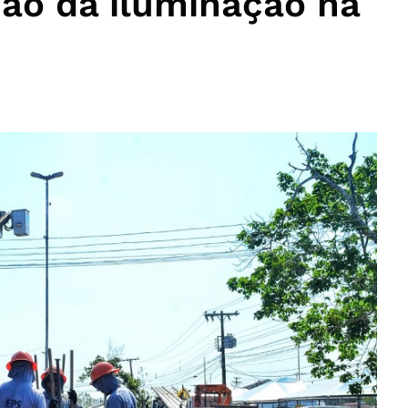
ção da iluminação na