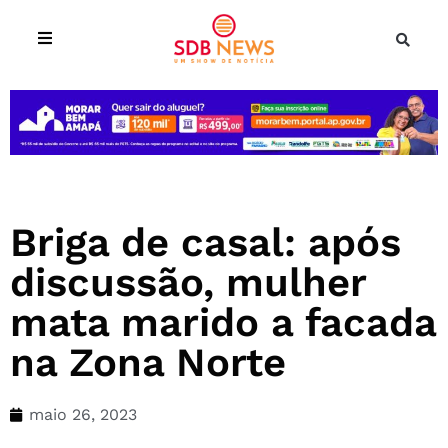
Briga de casal: após
discussão, mulher
mata marido a facada
na Zona Norte
maio 26, 2023