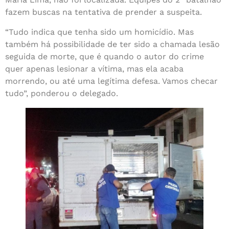
fazem buscas na tentativa de prender a suspeita.
“Tudo indica que tenha sido um homicídio. Mas
também há possibilidade de ter sido a chamada lesão
seguida de morte, que é quando o autor do crime
quer apenas lesionar a vítima, mas ela acaba
morrendo, ou até uma legítima defesa. Vamos checar
tudo”, ponderou o delegado.