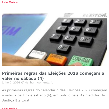
Leia Mais »
Primeiras regras das Eleições 2026 começam a
valer no sábado (4)
julho 2, 2026
Nenhum comentário
As primeiras regras do calendário das Eleições 2026 começam
a valer a partir de sábado (4), em todo o país. As medidas da
Justiça Eleitoral
Leia Mais »