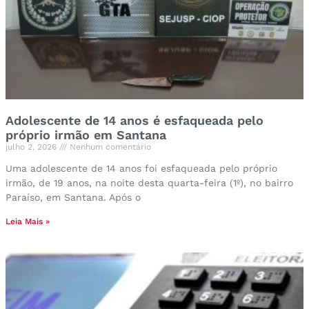
Adolescente de 14 anos é esfaqueada pelo
próprio irmão em Santana
julho 2, 2026
Nenhum comentário
Uma adolescente de 14 anos foi esfaqueada pelo próprio
irmão, de 19 anos, na noite desta quarta-feira (1º), no bairro
Paraíso, em Santana. Após o
Leia Mais »