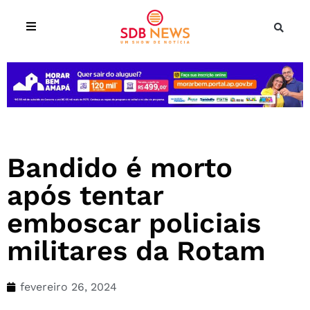
Bandido é morto
após tentar
emboscar policiais
militares da Rotam
fevereiro 26, 2024