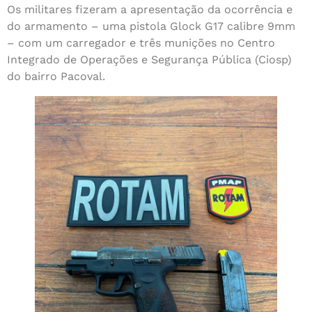
Os militares fizeram a apresentação da ocorrência e
do armamento – uma pistola Glock G17 calibre 9mm
– com um carregador e três munições no Centro
Integrado de Operações e Segurança Pública (Ciosp)
do bairro Pacoval.