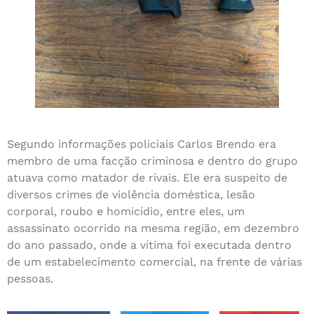
Segundo informações policiais Carlos Brendo era
membro de uma facção criminosa e dentro do grupo
atuava como matador de rivais. Ele era suspeito de
diversos crimes de violência doméstica, lesão
corporal, roubo e homicídio, entre eles, um
assassinato ocorrido na mesma região, em dezembro
do ano passado, onde a vítima foi executada dentro
de um estabelecimento comercial, na frente de várias
pessoas.