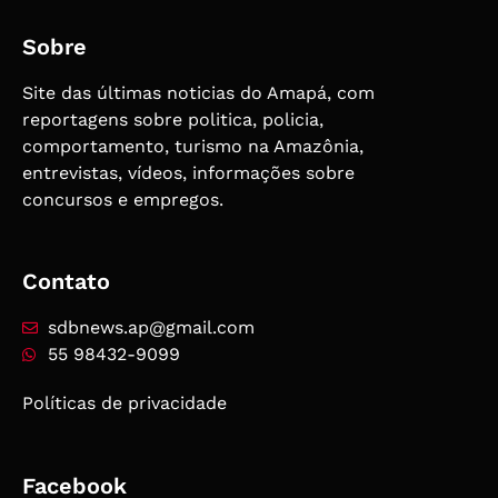
Sobre
Site das últimas noticias do Amapá, com
reportagens sobre politica, policia,
comportamento, turismo na Amazônia,
entrevistas, vídeos, informações sobre
concursos e empregos.
Contato
sdbnews.ap@gmail.com
55 98432-9099
Políticas de privacidade
Facebook