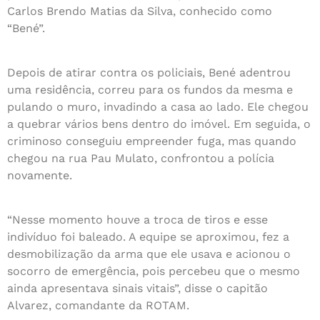
Carlos Brendo Matias da Silva, conhecido como
“Bené”.
Depois de atirar contra os policiais, Bené adentrou
uma residência, correu para os fundos da mesma e
pulando o muro, invadindo a casa ao lado. Ele chegou
a quebrar vários bens dentro do imóvel. Em seguida, o
criminoso conseguiu empreender fuga, mas quando
chegou na rua Pau Mulato, confrontou a polícia
novamente.
“Nesse momento houve a troca de tiros e esse
indivíduo foi baleado. A equipe se aproximou, fez a
desmobilização da arma que ele usava e acionou o
socorro de emergência, pois percebeu que o mesmo
ainda apresentava sinais vitais”, disse o capitão
Alvarez, comandante da ROTAM.