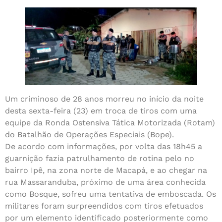
Um criminoso de 28 anos morreu no início da noite
desta sexta-feira (23) em troca de tiros com uma
equipe da Ronda Ostensiva Tática Motorizada (Rotam)
do Batalhão de Operações Especiais (Bope).
De acordo com informações, por volta das 18h45 a
guarnição fazia patrulhamento de rotina pelo no
bairro Ipê, na zona norte de Macapá, e ao chegar na
rua Massaranduba, próximo de uma área conhecida
como Bosque, sofreu uma tentativa de emboscada. Os
militares foram surpreendidos com tiros efetuados
por um elemento identificado posteriormente como