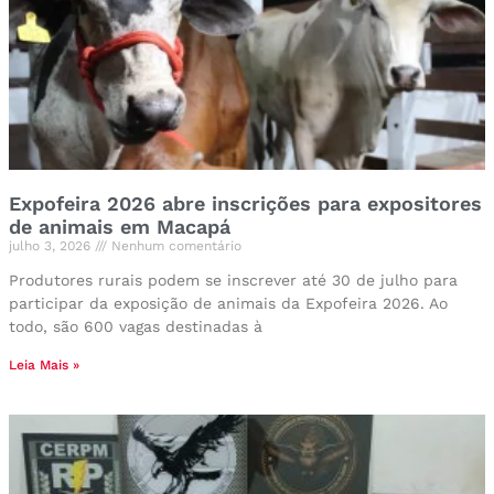
Expofeira 2026 abre inscrições para expositores
de animais em Macapá
julho 3, 2026
Nenhum comentário
Produtores rurais podem se inscrever até 30 de julho para
participar da exposição de animais da Expofeira 2026. Ao
todo, são 600 vagas destinadas à
Leia Mais »