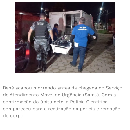
Bené acabou morrendo antes da chegada do Serviço
de Atendimento Móvel de Urgência (Samu). Com a
confirmação do óbito dele, a Polícia Científica
compareceu para a realização da perícia e remoção
do corpo.