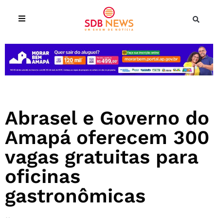
Abrasel e Governo do
Amapá oferecem 300
vagas gratuitas para
oficinas
gastronômicas