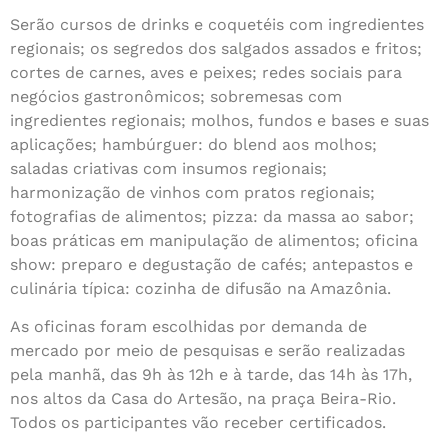
Serão cursos de drinks e coquetéis com ingredientes
regionais; os segredos dos salgados assados e fritos;
cortes de carnes, aves e peixes; redes sociais para
negócios gastronômicos; sobremesas com
ingredientes regionais; molhos, fundos e bases e suas
aplicações; hambúrguer: do blend aos molhos;
saladas criativas com insumos regionais;
harmonização de vinhos com pratos regionais;
fotografias de alimentos; pizza: da massa ao sabor;
boas práticas em manipulação de alimentos; oficina
show: preparo e degustação de cafés; antepastos e
culinária típica: cozinha de difusão na Amazônia.
As oficinas foram escolhidas por demanda de
mercado por meio de pesquisas e serão realizadas
pela manhã, das 9h às 12h e à tarde, das 14h às 17h,
nos altos da Casa do Artesão, na praça Beira-Rio.
Todos os participantes vão receber certificados.