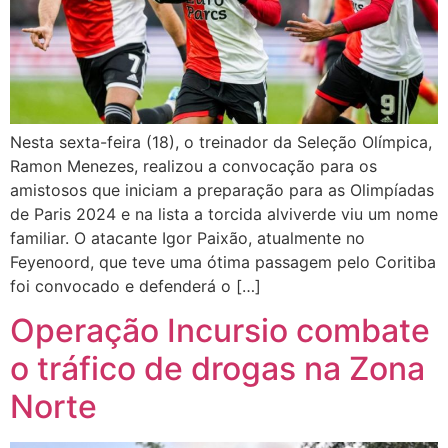
Nesta sexta-feira (18), o treinador da Seleção Olímpica,
Ramon Menezes, realizou a convocação para os
amistosos que iniciam a preparação para as Olimpíadas
de Paris 2024 e na lista a torcida alviverde viu um nome
familiar. O atacante Igor Paixão, atualmente no
Feyenoord, que teve uma ótima passagem pelo Coritiba
foi convocado e defenderá o […]
Operação Incursio combate
o tráfico de drogas na Zona
Norte