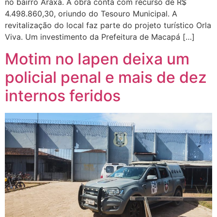
no bairro Araxá. A obra conta com recurso de R$
4.498.860,30, oriundo do Tesouro Municipal. A
revitalização do local faz parte do projeto turístico Orla
Viva. Um investimento da Prefeitura de Macapá […]
Motim no Iapen deixa um
policial penal e mais de dez
internos feridos