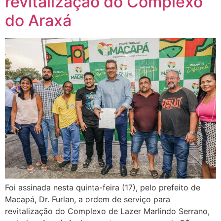
revitalização do Complexo
do Araxá
Foi assinada nesta quinta-feira (17), pelo prefeito de
Macapá, Dr. Furlan, a ordem de serviço para
revitalização do Complexo de Lazer Marlindo Serrano,