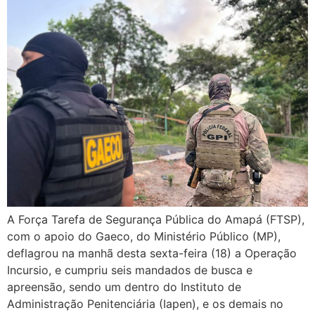
A Força Tarefa de Segurança Pública do Amapá (FTSP),
com o apoio do Gaeco, do Ministério Público (MP),
deflagrou na manhã desta sexta-feira (18) a Operação
Incursio, e cumpriu seis mandados de busca e
apreensão, sendo um dentro do Instituto de
Administração Penitenciária (Iapen), e os demais no