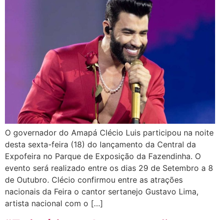
O governador do Amapá Clécio Luis participou na noite
desta sexta-feira (18) do lançamento da Central da
Expofeira no Parque de Exposição da Fazendinha. O
evento será realizado entre os dias 29 de Setembro a 8
de Outubro. Clécio confirmou entre as atrações
nacionais da Feira o cantor sertanejo Gustavo Lima,
artista nacional com o […]