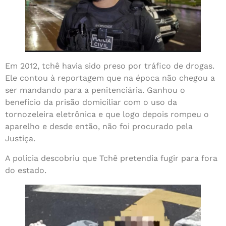
Em 2012, tchê havia sido preso por tráfico de drogas.
Ele contou à reportagem que na época não chegou a
ser mandando para a penitenciária. Ganhou o
benefício da prisão domiciliar com o uso da
tornozeleira eletrônica e que logo depois rompeu o
aparelho e desde então, não foi procurado pela
Justiça.
A polícia descobriu que Tchê pretendia fugir para fora
do estado.