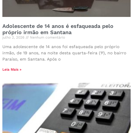
Adolescente de 14 anos é esfaqueada pelo
próprio irmão em Santana
julho 2, 2026
Nenhum comentário
Uma adolescente de 14 anos foi esfaqueada pelo próprio
irmão, de 19 anos, na noite desta quarta-feira (1º), no bairro
Paraíso, em Santana. Após o
Leia Mais »