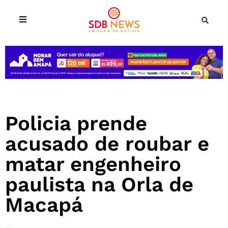
Policia prende
acusado de roubar e
matar engenheiro
paulista na Orla de
Macapá