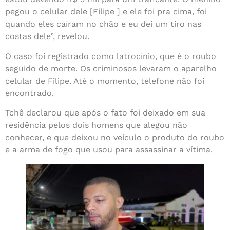
pegou o celular dele [Filipe ] e ele foi pra cima, foi
quando eles caíram no chão e eu dei um tiro nas
costas dele”, revelou.
O caso foi registrado como latrocínio, que é o roubo
seguido de morte. Os criminosos levaram o aparelho
celular de Filipe. Até o momento, telefone não foi
encontrado.
Tchê declarou que após o fato foi deixado em sua
residência pelos dois homens que alegou não
conhecer, e que deixou no veículo o produto do roubo
e a arma de fogo que usou para assassinar a vítima.