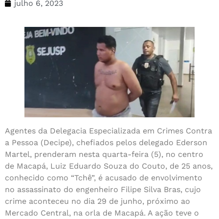
julho 6, 2023
Agentes da Delegacia Especializada em Crimes Contra
a Pessoa (Decipe), chefiados pelos delegado Ederson
Martel, prenderam nesta quarta-feira (5), no centro
de Macapá, Luiz Eduardo Souza do Couto, de 25 anos,
conhecido como “Tchê”, é acusado de envolvimento
no assassinato do engenheiro Filipe Silva Bras, cujo
crime aconteceu no dia 29 de junho, próximo ao
Mercado Central, na orla de Macapá. A ação teve o