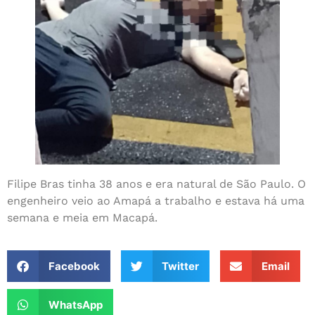
Filipe Bras tinha 38 anos e era natural de São Paulo. O
engenheiro veio ao Amapá a trabalho e estava há uma
semana e meia em Macapá.
Facebook
Twitter
Email
WhatsApp