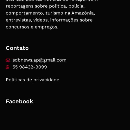
reportagens sobre politica, policia,
comportamento, turismo na Amazônia,
entrevistas, vídeos, informações sobre
concursos e empregos.
Contato
sdbnews.ap@gmail.com
55 98432-9099
Políticas de privacidade
Facebook