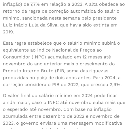
inflação) de 7,7% em relação a 2023. A alta obedece ao
retorno da regra de correção automática do salário
mínimo, sancionada nesta semana pelo presidente
Luiz Inácio Lula da Silva, que havia sido extinta em
2019.
Essa regra estabelece que o salário mínimo subirá o
equivalente ao Índice Nacional de Preços ao
Consumidor (INPC) acumulado em 12 meses até
novembro do ano anterior mais o crescimento do
Produto Interno Bruto (PIB, soma das riquezas
produzidas no país) de dois anos antes. Para 2024, a
correção considera o PIB de 2022, que cresceu 2,9%.
O valor final do salário mínimo em 2024 pode ficar
ainda maior, caso o INPC até novembro suba mais que
o esperado até novembro. Com base na inflação
acumulada entre dezembro de 2022 e novembro de
2023, o governo enviará uma mensagem modificativa