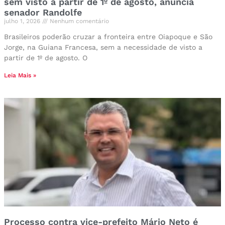
sem visto a partir de 1º de agosto, anuncia
senador Randolfe
julho 1, 2026
Nenhum comentário
Brasileiros poderão cruzar a fronteira entre Oiapoque e São
Jorge, na Guiana Francesa, sem a necessidade de visto a
partir de 1º de agosto. O
Leia Mais »
Processo contra vice-prefeito Mário Neto é