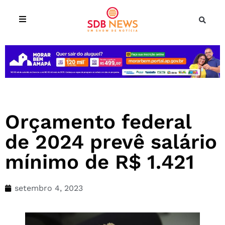
Orçamento federal
de 2024 prevê salário
mínimo de R$ 1.421
setembro 4, 2023