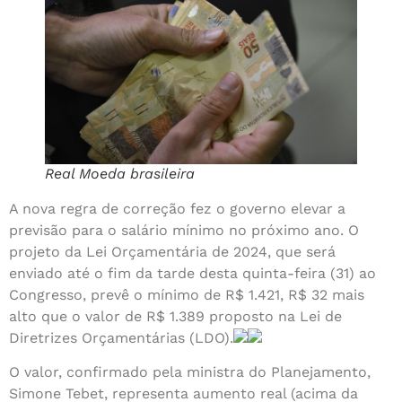
Real Moeda brasileira
A nova regra de correção fez o governo elevar a
previsão para o salário mínimo no próximo ano. O
projeto da Lei Orçamentária de 2024, que será
enviado até o fim da tarde desta quinta-feira (31) ao
Congresso, prevê o mínimo de R$ 1.421, R$ 32 mais
alto que o valor de R$ 1.389 proposto na Lei de
Diretrizes Orçamentárias (LDO).
O valor, confirmado pela ministra do Planejamento,
Simone Tebet, representa aumento real (acima da