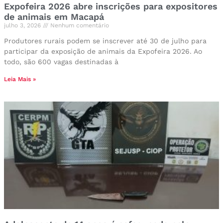
Expofeira 2026 abre inscrições para expositores
de animais em Macapá
julho 3, 2026
Nenhum comentário
Produtores rurais podem se inscrever até 30 de julho para
participar da exposição de animais da Expofeira 2026. Ao
todo, são 600 vagas destinadas à
Leia Mais »