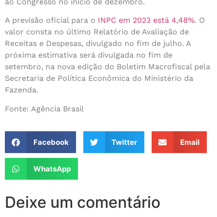
ao Congresso no início de dezembro.
A previsão oficial para o
INPC em 2023 está 4,48%
. O
valor consta no último Relatório de Avaliação de
Receitas e Despesas, divulgado no fim de julho. A
próxima estimativa será divulgada no fim de
setembro, na nova edição do Boletim Macrofiscal pela
Secretaria de Política Econômica do Ministério da
Fazenda.
Fonte: Agência Brasil
Facebook
Twitter
Email
WhatsApp
Deixe um comentário