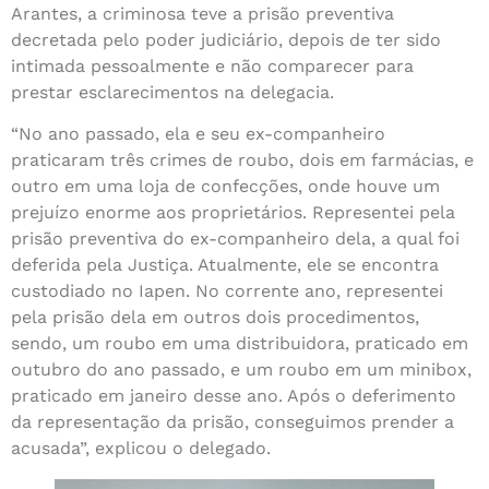
Arantes, a criminosa teve a prisão preventiva
decretada pelo poder judiciário, depois de ter sido
intimada pessoalmente e não comparecer para
prestar esclarecimentos na delegacia.
“No ano passado, ela e seu ex-companheiro
praticaram três crimes de roubo, dois em farmácias, e
outro em uma loja de confecções, onde houve um
prejuízo enorme aos proprietários. Representei pela
prisão preventiva do ex-companheiro dela, a qual foi
deferida pela Justiça. Atualmente, ele se encontra
custodiado no Iapen. No corrente ano, representei
pela prisão dela em outros dois procedimentos,
sendo, um roubo em uma distribuidora, praticado em
outubro do ano passado, e um roubo em um minibox,
praticado em janeiro desse ano. Após o deferimento
da representação da prisão, conseguimos prender a
acusada”, explicou o delegado.