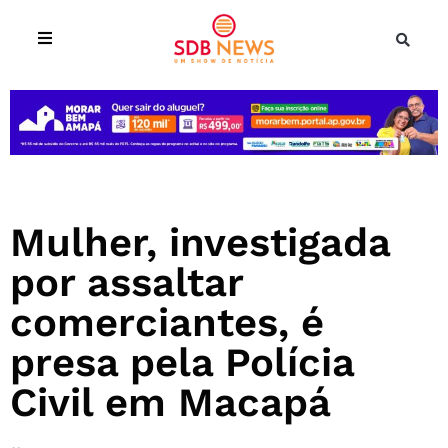
Mulher, investigada
por assaltar
comerciantes, é
presa pela Polícia
Civil em Macapá