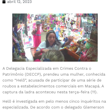
abril 12, 2023
A Delegacia Especializada em Crimes Contra o
Patrimônio (DECCP), prendeu uma mulher, conhecida
como “Helô”, acusada de participar de uma série de
roubos a estabelecimentos comerciais em Macapá. A
captura da ladra aconteceu nesta terça-feira (11).
Helô é investigada em pelo menos cinco inquéritos na
especializada. De acordo com o delegado Glemerson