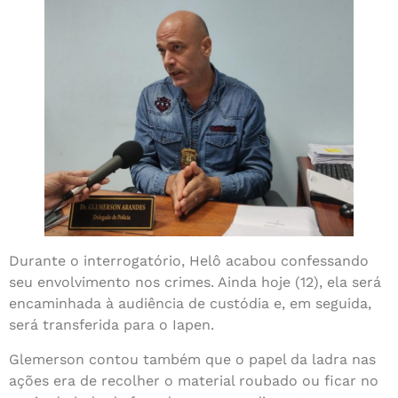
Durante o interrogatório, Helô acabou confessando
seu envolvimento nos crimes. Ainda hoje (12), ela será
encaminhada à audiência de custódia e, em seguida,
será transferida para o Iapen.
Glemerson contou também que o papel da ladra nas
ações era de recolher o material roubado ou ficar no