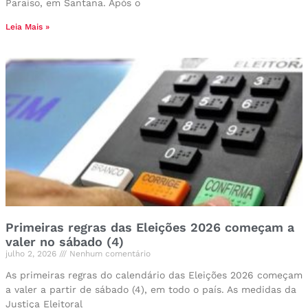
Paraíso, em Santana. Após o
Leia Mais »
Primeiras regras das Eleições 2026 começam a
valer no sábado (4)
julho 2, 2026
Nenhum comentário
As primeiras regras do calendário das Eleições 2026 começam
a valer a partir de sábado (4), em todo o país. As medidas da
Justiça Eleitoral