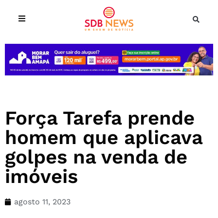
Força Tarefa prende
homem que aplicava
golpes na venda de
imóveis
agosto 11, 2023