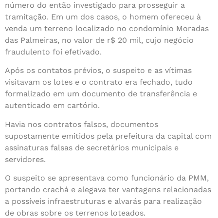
número do então investigado para prosseguir a
tramitação. Em um dos casos, o homem ofereceu à
venda um terreno localizado no condomínio Moradas
das Palmeiras, no valor de r$ 20 mil, cujo negócio
fraudulento foi efetivado.
Após os contatos prévios, o suspeito e as vítimas
visitavam os lotes e o contrato era fechado, tudo
formalizado em um documento de transferência e
autenticado em cartório.
Havia nos contratos falsos, documentos
supostamente emitidos pela prefeitura da capital com
assinaturas falsas de secretários municipais e
servidores.
O suspeito se apresentava como funcionário da PMM,
portando crachá e alegava ter vantagens relacionadas
a possíveis infraestruturas e alvarás para realização
de obras sobre os terrenos loteados.