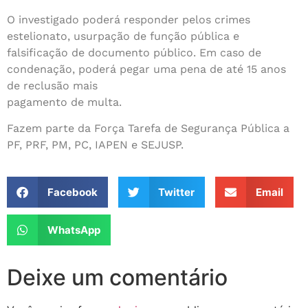
O investigado poderá responder pelos crimes
estelionato, usurpação de função pública e
falsificação de documento público. Em caso de
condenação, poderá pegar uma pena de até 15 anos
de reclusão mais
pagamento de multa.
Fazem parte da Força Tarefa de Segurança Pública a
PF, PRF, PM, PC, IAPEN e SEJUSP.
Facebook
Twitter
Email
WhatsApp
Deixe um comentário