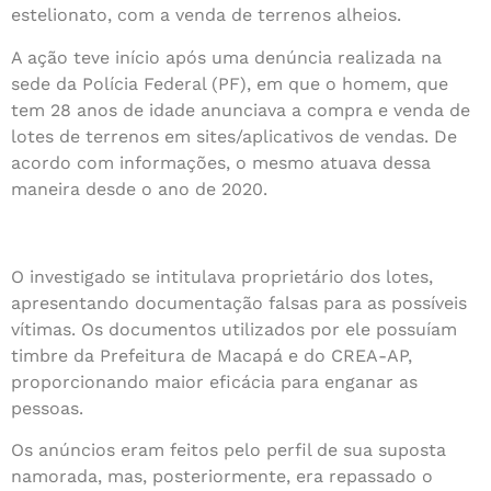
estelionato, com a venda de terrenos alheios.
A ação teve início após uma denúncia realizada na
sede da Polícia Federal (PF), em que o homem, que
tem 28 anos de idade anunciava a compra e venda de
lotes de terrenos em sites/aplicativos de vendas. De
acordo com informações, o mesmo atuava dessa
maneira desde o ano de 2020.
O investigado se intitulava proprietário dos lotes,
apresentando documentação falsas para as possíveis
vítimas. Os documentos utilizados por ele possuíam
timbre da Prefeitura de Macapá e do CREA-AP,
proporcionando maior eficácia para enganar as
pessoas.
Os anúncios eram feitos pelo perfil de sua suposta
namorada, mas, posteriormente, era repassado o