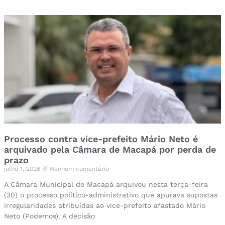
Processo contra vice-prefeito Mário Neto é
arquivado pela Câmara de Macapá por perda de
prazo
julho 1, 2026
Nenhum comentário
A Câmara Municipal de Macapá arquivou nesta terça-feira
(30) o processo político-administrativo que apurava supostas
irregularidades atribuídas ao vice-prefeito afastado Mário
Neto (Podemos). A decisão