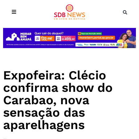
Expofeira: Clécio
confirma show do
Carabao, nova
sensação das
aparelhagens