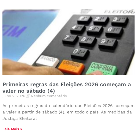
Primeiras regras das Eleições 2026 começam a
valer no sábado (4)
julho 2, 2026
Nenhum comentário
As primeiras regras do calendário das Eleições 2026 começam
a valer a partir de sábado (4), em todo o país. As medidas da
Justiça Eleitoral
Leia Mais »