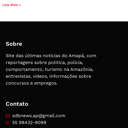
Leia Mais »
Sobre
Site das últimas noticias do Amapá, com
reportagens sobre politica, policia,
comportamento, turismo na Amazônia,
entrevistas, vídeos, informações sobre
concursos e empregos.
Contato
sdbnews.ap@gmail.com
55 98432-9099