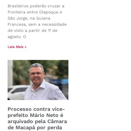
Brasileiros poderão cruzar a
fronteira entre Oiapoque e
São Jorge, na Guiana
Francesa, sem a necessidade
de visto a partir de 1º de
agosto. O
Leia Mais »
Processo contra vice-
prefeito Mário Neto é
arquivado pela Câmara
de Macapá por perda