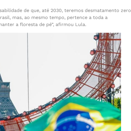
nsabilidade de que, até 2030, teremos desmatamento zero
rasil, mas, ao mesmo tempo, pertence a toda a
anter a floresta de pé”, afirmou Lula.