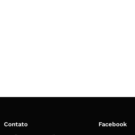
Contato
Facebook