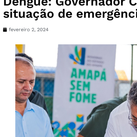
Dengue: Governador Cl
situação de emergênc
fevereiro 2, 2024