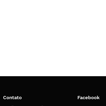
Contato
Facebook