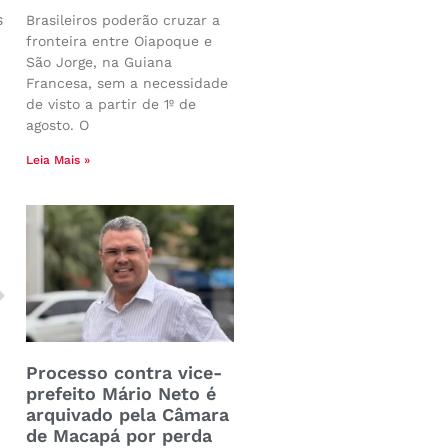
s
Brasileiros poderão cruzar a
fronteira entre Oiapoque e
São Jorge, na Guiana
Francesa, sem a necessidade
de visto a partir de 1º de
agosto. O
Leia Mais »
Processo contra vice-
prefeito Mário Neto é
arquivado pela Câmara
de Macapá por perda