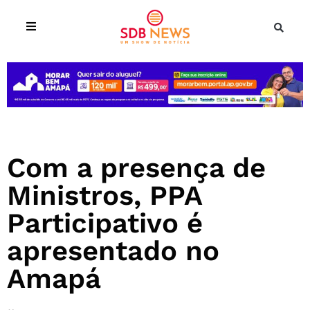
Com a presença de
Ministros, PPA
Participativo é
apresentado no
Amapá