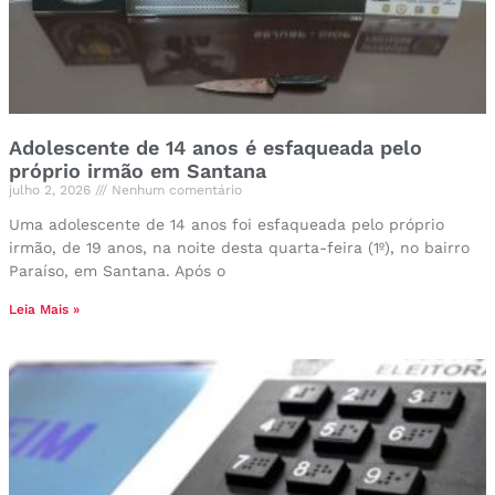
Adolescente de 14 anos é esfaqueada pelo
próprio irmão em Santana
julho 2, 2026
Nenhum comentário
Uma adolescente de 14 anos foi esfaqueada pelo próprio
irmão, de 19 anos, na noite desta quarta-feira (1º), no bairro
Paraíso, em Santana. Após o
Leia Mais »