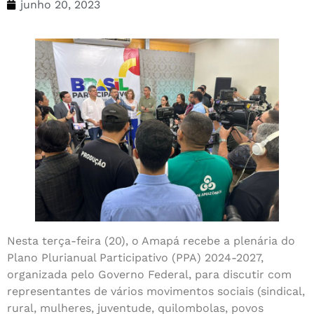
junho 20, 2023
Nesta terça-feira (20), o Amapá recebe a plenária do
Plano Plurianual Participativo (PPA) 2024-2027,
organizada pelo Governo Federal, para discutir com
representantes de vários movimentos sociais (sindical,
rural, mulheres, juventude, quilombolas, povos