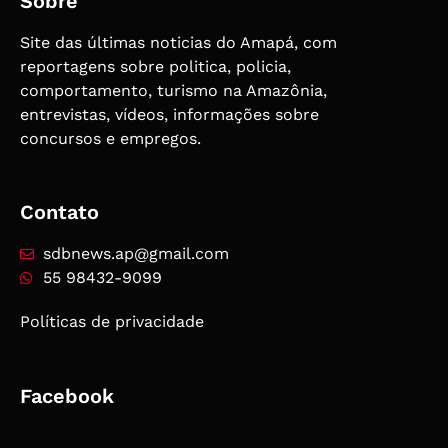
Sobre
Site das últimas noticias do Amapá, com
reportagens sobre politica, policia,
comportamento, turismo na Amazônia,
entrevistas, vídeos, informações sobre
concursos e empregos.
Contato
sdbnews.ap@gmail.com
55 98432-9099
Políticas de privacidade
Facebook