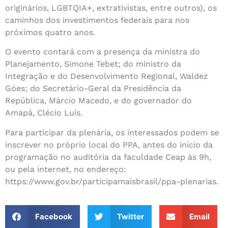
originários, LGBTQIA+, extrativistas, entre outros), os
caminhos dos investimentos federais para nos
próximos quatro anos.
O evento contará com a presença da ministra do
Planejamento, Simone Tebet; do ministro da
Integração e do Desenvolvimento Regional, Waldez
Góes; do Secretário-Geral da Presidência da
República, Márcio Macedo, e do governador do
Amapá, Clécio Luís.
Para participar da plenária, os interessados podem se
inscrever no próprio local do PPA, antes do início da
programação no auditória da faculdade Ceap às 9h,
ou pela internet, no endereço:
https://www.gov.br/participamaisbrasil/ppa-plenarias.
Facebook
Twitter
Email