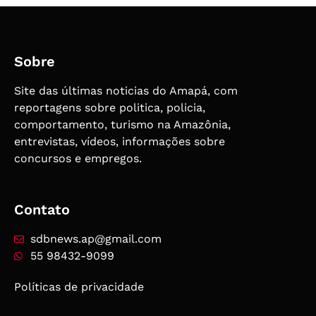
Sobre
Site das últimas noticias do Amapá, com
reportagens sobre politica, policia,
comportamento, turismo na Amazônia,
entrevistas, vídeos, informações sobre
concursos e empregos.
Contato
sdbnews.ap@gmail.com
55 98432-9099
Políticas de privacidade