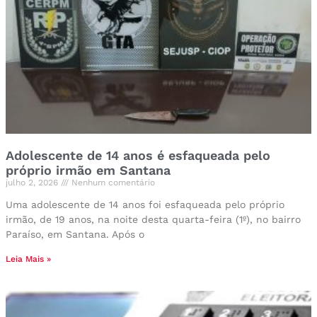
Adolescente de 14 anos é esfaqueada pelo
próprio irmão em Santana
julho 2, 2026
Nenhum comentário
Uma adolescente de 14 anos foi esfaqueada pelo próprio
irmão, de 19 anos, na noite desta quarta-feira (1º), no bairro
Paraíso, em Santana. Após o
Leia Mais »