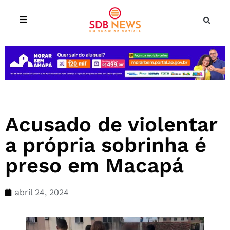
Acusado de violentar
a própria sobrinha é
preso em Macapá
abril 24, 2024