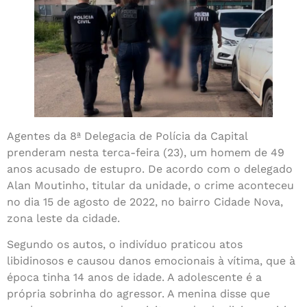
Agentes da 8ª Delegacia de Polícia da Capital
prenderam nesta terca-feira (23), um homem de 49
anos acusado de estupro. De acordo com o delegado
Alan Moutinho, titular da unidade, o crime aconteceu
no dia 15 de agosto de 2022, no bairro Cidade Nova,
zona leste da cidade.
Segundo os autos, o indivíduo praticou atos
libidinosos e causou danos emocionais à vítima, que à
época tinha 14 anos de idade. A adolescente é a
própria sobrinha do agressor. A menina disse que