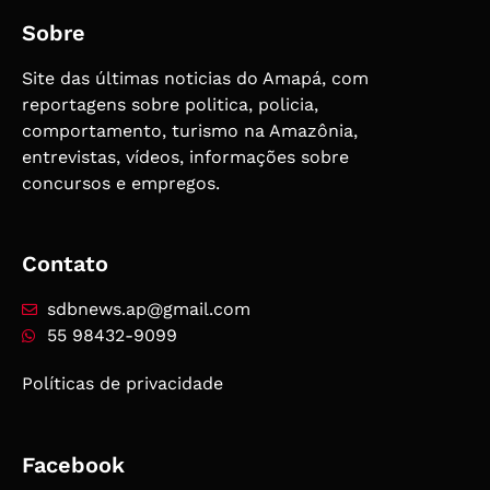
Sobre
Site das últimas noticias do Amapá, com
reportagens sobre politica, policia,
comportamento, turismo na Amazônia,
entrevistas, vídeos, informações sobre
concursos e empregos.
Contato
sdbnews.ap@gmail.com
55 98432-9099
Políticas de privacidade
Facebook