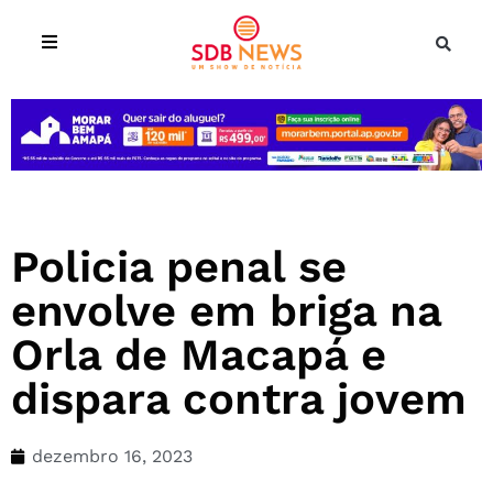
Policia penal se
envolve em briga na
Orla de Macapá e
dispara contra jovem
dezembro 16, 2023