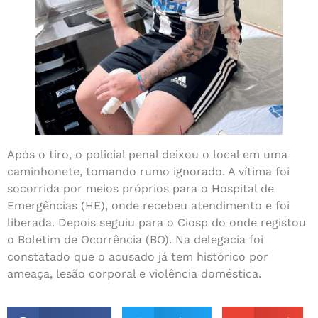
Após o tiro, o policial penal deixou o local em uma
caminhonete, tomando rumo ignorado. A vítima foi
socorrida por meios próprios para o Hospital de
Emergências (HE), onde recebeu atendimento e foi
liberada. Depois seguiu para o Ciosp do onde registou
o Boletim de Ocorrência (BO). Na delegacia foi
constatado que o acusado já tem histórico por
ameaça, lesão corporal e violência doméstica.