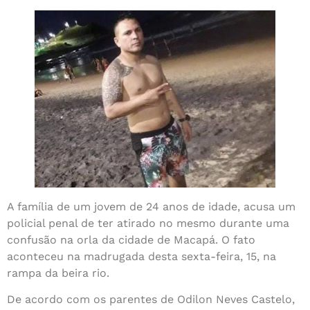
A família de um jovem de 24 anos de idade, acusa um
policial penal de ter atirado no mesmo durante uma
confusão na orla da cidade de Macapá. O fato
aconteceu na madrugada desta sexta-feira, 15, na
rampa da beira rio.
De acordo com os parentes de Odilon Neves Castelo,