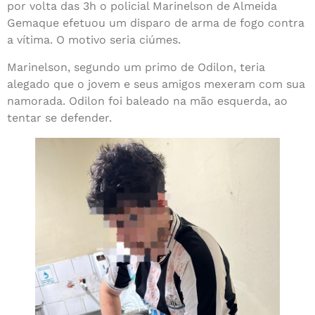
por volta das 3h o policial Marinelson de Almeida
Gemaque efetuou um disparo de arma de fogo contra
a vítima. O motivo seria ciúmes.
Marinelson, segundo um primo de Odilon, teria
alegado que o jovem e seus amigos mexeram com sua
namorada. Odilon foi baleado na mão esquerda, ao
tentar se defender.