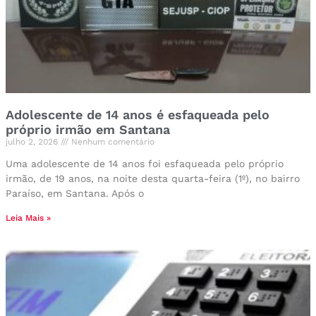
Adolescente de 14 anos é esfaqueada pelo
próprio irmão em Santana
julho 2, 2026
Nenhum comentário
Uma adolescente de 14 anos foi esfaqueada pelo próprio
irmão, de 19 anos, na noite desta quarta-feira (1º), no bairro
Paraíso, em Santana. Após o
Leia Mais »