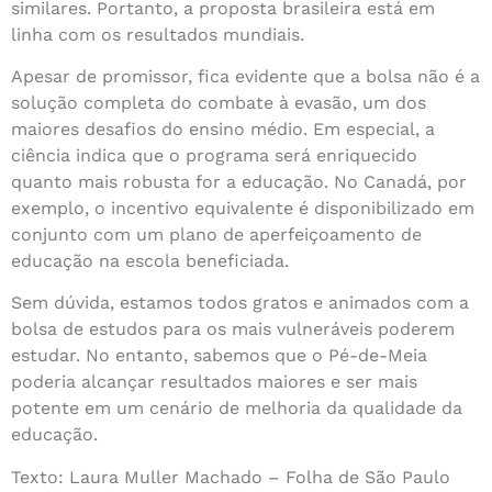
similares. Portanto, a proposta brasileira está em
linha com os resultados mundiais.
Apesar de promissor, fica evidente que a bolsa não é a
solução completa do combate à evasão, um dos
maiores desafios do ensino médio. Em especial, a
ciência indica que o programa será enriquecido
quanto mais robusta for a educação. No Canadá, por
exemplo, o incentivo equivalente é disponibilizado em
conjunto com um plano de aperfeiçoamento de
educação na escola beneficiada.
Sem dúvida, estamos todos gratos e animados com a
bolsa de estudos para os mais vulneráveis poderem
estudar. No entanto, sabemos que o Pé-de-Meia
poderia alcançar resultados maiores e ser mais
potente em um cenário de melhoria da qualidade da
educação.
Texto: Laura Muller Machado – Folha de São Paulo