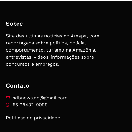
Sobre
Site das últimas noticias do Amapá, com
reportagens sobre politica, policia,
comportamento, turismo na Amazônia,
entrevistas, vídeos, informações sobre
concursos e empregos.
Contato
sdbnews.ap@gmail.com
55 98432-9099
Políticas de privacidade