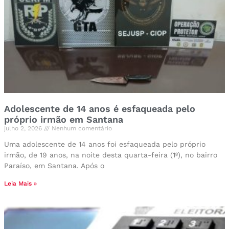
Adolescente de 14 anos é esfaqueada pelo
próprio irmão em Santana
julho 2, 2026
Nenhum comentário
Uma adolescente de 14 anos foi esfaqueada pelo próprio
irmão, de 19 anos, na noite desta quarta-feira (1º), no bairro
Paraíso, em Santana. Após o
Leia Mais »