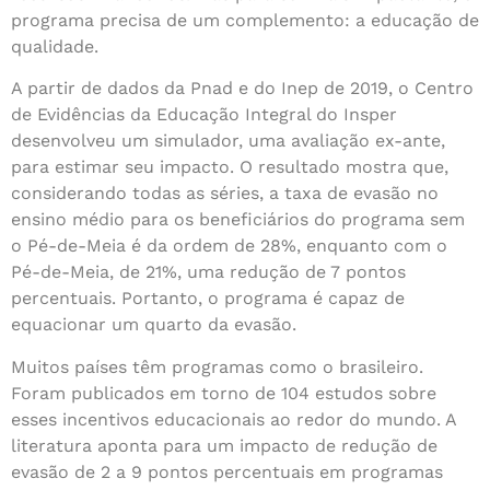
programa precisa de um complemento: a educação de
qualidade.
A partir de dados da Pnad e do Inep de 2019, o Centro
de Evidências da Educação Integral do Insper
desenvolveu um simulador, uma avaliação ex-ante,
para estimar seu impacto. O resultado mostra que,
considerando todas as séries, a taxa de evasão no
ensino médio para os beneficiários do programa sem
o Pé-de-Meia é da ordem de 28%, enquanto com o
Pé-de-Meia, de 21%, uma redução de 7 pontos
percentuais. Portanto, o programa é capaz de
equacionar um quarto da evasão.
Muitos países têm programas como o brasileiro.
Foram publicados em torno de 104 estudos sobre
esses incentivos educacionais ao redor do mundo. A
literatura aponta para um impacto de redução de
evasão de 2 a 9 pontos percentuais em programas