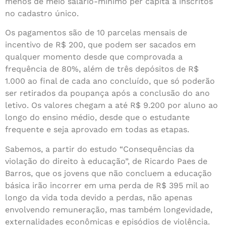
menos de meio salário-mínimo per capita a inscritos
no cadastro único.
Os pagamentos são de 10 parcelas mensais de
incentivo de R$ 200, que podem ser sacados em
qualquer momento desde que comprovada a
frequência de 80%, além de três depósitos de R$
1.000 ao final de cada ano concluído, que só poderão
ser retirados da poupança após a conclusão do ano
letivo. Os valores chegam a até R$ 9.200 por aluno ao
longo do ensino médio, desde que o estudante
frequente e seja aprovado em todas as etapas.
Sabemos, a partir do estudo “Consequências da
violação do direito à educação”, de Ricardo Paes de
Barros, que os jovens que não concluem a educação
básica irão incorrer em uma perda de R$ 395 mil ao
longo da vida toda devido a perdas, não apenas
envolvendo remuneração, mas também longevidade,
externalidades econômicas e episódios de violência.