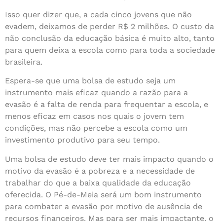
Isso quer dizer que, a cada cinco jovens que não
evadem, deixamos de perder R$ 2 milhões. O custo da
não conclusão da educação básica é muito alto, tanto
para quem deixa a escola como para toda a sociedade
brasileira.
Espera-se que uma bolsa de estudo seja um
instrumento mais eficaz quando a razão para a
evasão é a falta de renda para frequentar a escola, e
menos eficaz em casos nos quais o jovem tem
condições, mas não percebe a escola como um
investimento produtivo para seu tempo.
Uma bolsa de estudo deve ter mais impacto quando o
motivo da evasão é a pobreza e a necessidade de
trabalhar do que a baixa qualidade da educação
oferecida. O Pé-de-Meia será um bom instrumento
para combater a evasão por motivo de ausência de
recursos financeiros. Mas para ser mais impactante, o