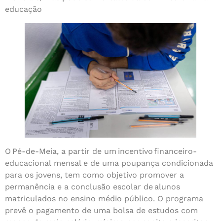
educação
O Pé-de-Meia, a partir de um incentivo financeiro-
educacional
mensal e de uma poupança condicionada
para os jovens, tem como objetivo promover a
permanência e a conclusão escolar de alunos
matriculados no ensino médio público. O programa
prevê o pagamento de uma bolsa de estudos com