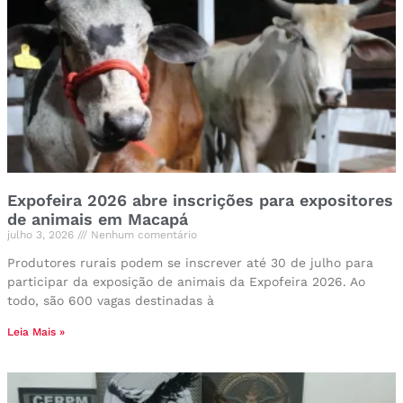
Expofeira 2026 abre inscrições para expositores
de animais em Macapá
julho 3, 2026
Nenhum comentário
Produtores rurais podem se inscrever até 30 de julho para
participar da exposição de animais da Expofeira 2026. Ao
todo, são 600 vagas destinadas à
Leia Mais »