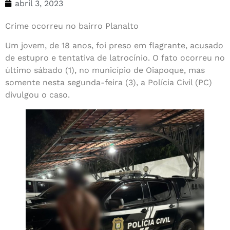
abril 3, 2023
Crime ocorreu no bairro Planalto
Um jovem, de 18 anos, foi preso em flagrante, acusado
de estupro e tentativa de latrocínio. O fato ocorreu no
último sábado (1), no município de Oiapoque, mas
somente nesta segunda-feira (3), a Polícia Civil (PC)
divulgou o caso.