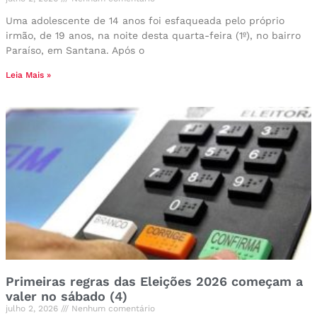
Uma adolescente de 14 anos foi esfaqueada pelo próprio
irmão, de 19 anos, na noite desta quarta-feira (1º), no bairro
Paraíso, em Santana. Após o
Leia Mais »
Primeiras regras das Eleições 2026 começam a
valer no sábado (4)
julho 2, 2026
Nenhum comentário