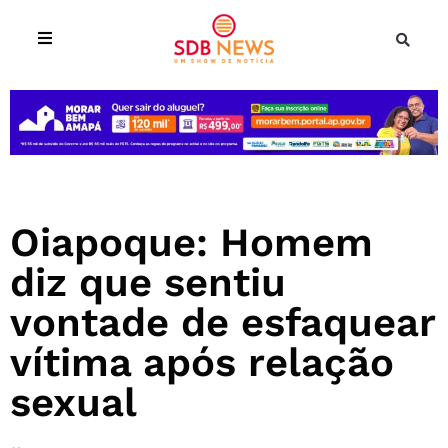
Oiapoque: Homem
diz que sentiu
vontade de esfaquear
vítima após relação
sexual