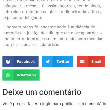
esfaquear a mesma. E, assim, ocorreu, tendo ainda,
subtraído o telefone celular e o dinheiro da vítima”,
explicou o delegado.
O homem preso foi encaminhado à audiência de
custódia e a justiça decidiu que ele deve aguardar o
andamento do processo em liberdade, com medidas
cautelares adversas da prisão.
Facebook
Twitter
Email
WhatsApp
Deixe um comentário
Você precisa fazer o
login
para publicar um comentário.