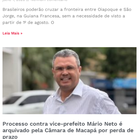
Brasileiros poderão cruzar a fronteira entre Oiapoque e São
Jorge, na Guiana Francesa, sem a necessidade de visto a
partir de 1º de agosto. O
Leia Mais »
Processo contra vice-prefeito Mário Neto é
arquivado pela Câmara de Macapá por perda de
prazo