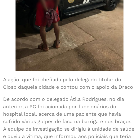
A ação, que foi chefiada pelo delegado titular do
Ciosp daquela cidade e contou com o apoio da Draco
De acordo com o delegado Átila Rodrigues, no dia
anterior, a PC foi acionada por funcionários do
hospital local, acerca de uma paciente que havia
sofrido vários golpes de faca na barriga e nos braços.
A equipe de investigação se dirigiu à unidade de saúde
e ouviu a vítima, que informou aos policiais que teria