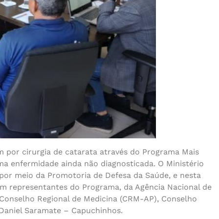
m por cirurgia de catarata através do Programa Mais
ma enfermidade ainda não diagnosticada. O Ministério
or meio da Promotoria de Defesa da Saúde, e nesta
om representantes do Programa, da Agência Nacional de
), Conselho Regional de Medicina (CRM-AP), Conselho
Daniel Saramate – Capuchinhos.