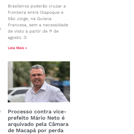
Brasileiros poderão cruzar a
fronteira entre Oiapoque e
São Jorge, na Guiana
Francesa, sem a necessidade
é
de visto a partir de 1º de
agosto. O
Leia Mais »
Processo contra vice-
prefeito Mário Neto é
arquivado pela Câmara
de Macapá por perda