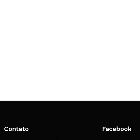
Contato
Facebook