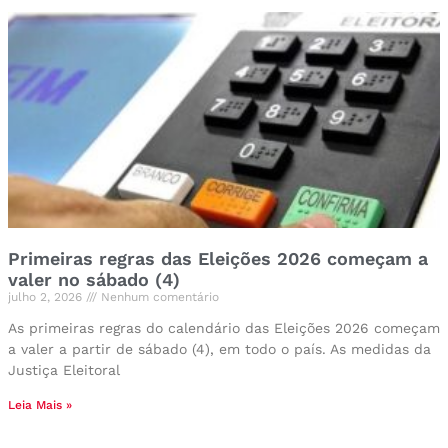
Primeiras regras das Eleições 2026 começam a
valer no sábado (4)
julho 2, 2026
Nenhum comentário
As primeiras regras do calendário das Eleições 2026 começam
a valer a partir de sábado (4), em todo o país. As medidas da
Justiça Eleitoral
Leia Mais »