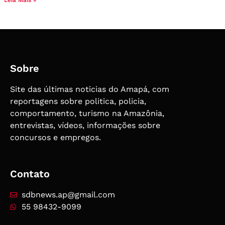
Sobre
Site das últimas noticias do Amapá, com
reportagens sobre politica, policia,
comportamento, turismo na Amazônia,
entrevistas, vídeos, informações sobre
concursos e empregos.
Contato
sdbnews.ap@gmail.com
55 98432-9099