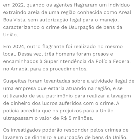
em 2022, quando os agentes flagraram um indivíduo
extraindo areia de uma região conhecida como Areal
Boa Vista, sem autorização legal para o manejo,
caracterizando o crime de Usurpação de bens da
União.
Em 2024, outro flagrante foi realizado no mesmo
local. Dessa vez, três homens foram presos e
encaminhados à Superintendência da Polícia Federal
no Amapá, para os procedimentos.
Suspeitas foram levantadas sobre a atividade ilegal de
uma empresa que estaria atuando na região, e se
utilizando de seu patrimônio para realizar a lavagem
de dinheiro dos lucros auferidos com o crime. A
polícia acredita que os prejuízos para a União
ultrapassam o valor de R$ 5 milhões.
Os investigados poderão responder pelos crimes de
lavagem de dinheiro e usurpação de bens da União,