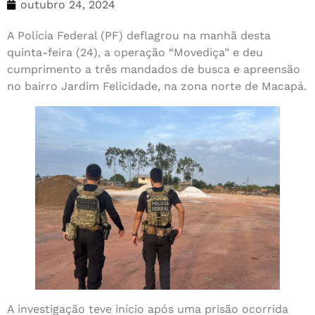
outubro 24, 2024
A Polícia Federal (PF) deflagrou na manhã desta
quinta-feira (24), a operação “Movediça” e deu
cumprimento a três mandados de busca e apreensão
no bairro Jardim Felicidade, na zona norte de Macapá.
A investigação teve início após uma prisão ocorrida