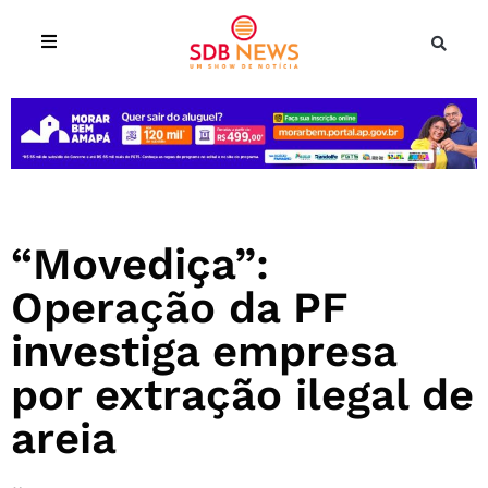
“Movediça”:
Operação da PF
investiga empresa
por extração ilegal de
areia