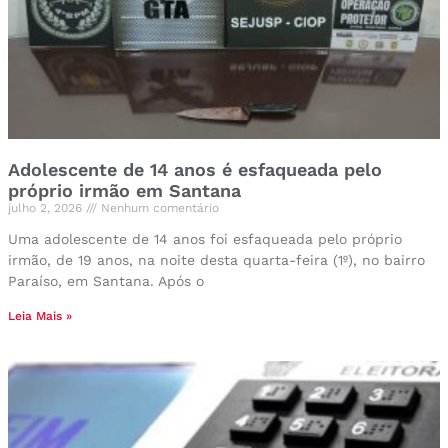
Adolescente de 14 anos é esfaqueada pelo
próprio irmão em Santana
julho 2, 2026
Nenhum comentário
Uma adolescente de 14 anos foi esfaqueada pelo próprio
irmão, de 19 anos, na noite desta quarta-feira (1º), no bairro
Paraíso, em Santana. Após o
Leia Mais »