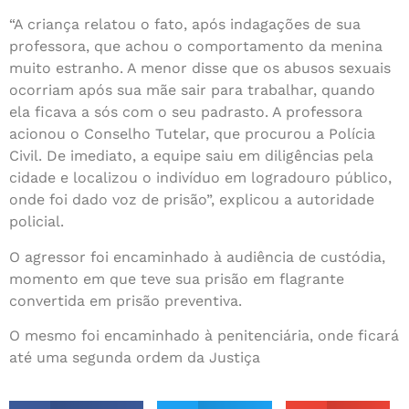
“A criança relatou o fato, após indagações de sua
professora, que achou o comportamento da menina
muito estranho. A menor disse que os abusos sexuais
ocorriam após sua mãe sair para trabalhar, quando
ela ficava a sós com o seu padrasto. A professora
acionou o Conselho Tutelar, que procurou a Polícia
Civil. De imediato, a equipe saiu em diligências pela
cidade e localizou o indivíduo em logradouro público,
onde foi dado voz de prisão”, explicou a autoridade
policial.
O agressor foi encaminhado à audiência de custódia,
momento em que teve sua prisão em flagrante
convertida em prisão preventiva.
O mesmo foi encaminhado à penitenciária, onde ficará
até uma segunda ordem da Justiça