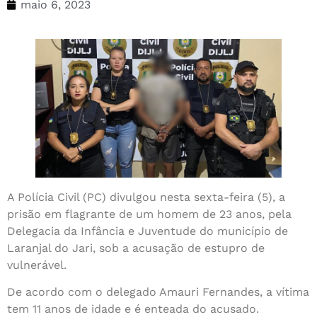
maio 6, 2023
A Polícia Civil (PC) divulgou nesta sexta-feira (5), a
prisão em flagrante de um homem de 23 anos, pela
Delegacia da Infância e Juventude do município de
Laranjal do Jari, sob a acusação de estupro de
vulnerável.
De acordo com o delegado Amauri Fernandes, a vítima
tem 11 anos de idade e é enteada do acusado.