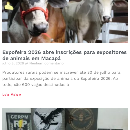
Expofeira 2026 abre inscrições para expositores
de animais em Macapá
julho 3, 2026
Nenhum comentário
Produtores rurais podem se inscrever até 30 de julho para
participar da exposição de animais da Expofeira 2026. Ao
todo, são 600 vagas destinadas à
Leia Mais »