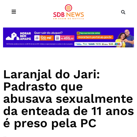
Laranjal do Jari:
Padrasto que
abusava sexualmente
da enteada de 11 anos
é preso pela PC