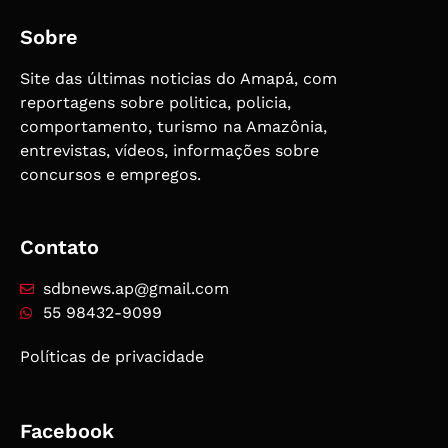
Sobre
Site das últimas noticias do Amapá, com
reportagens sobre politica, policia,
comportamento, turismo na Amazônia,
entrevistas, vídeos, informações sobre
concursos e empregos.
Contato
sdbnews.ap@gmail.com
55 98432-9099
Políticas de privacidade
Facebook