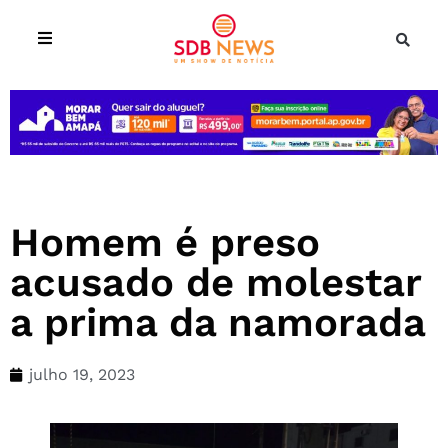
Homem é preso
acusado de molestar
a prima da namorada
julho 19, 2023