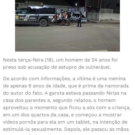
Nesta terça-feira (18), um homem de 24 anos foi
preso sob acusação de estupro de vulnerável.
De acordo com informações, a vítima é uma menina
de apenas 9 anos de idade, que é prima da namorada
do autor do fato. A garota estava passando férias na
casa dos parentes e, segundo relatos, o homem
aproveitou o momento que ficou a sós com a criança,
em um dos quartos da casa, e começou a mostrar
vídeos pornôs para ela em um tablet, na intenção de
estimulá-la sexualmente. Depois, ele passou as mãos