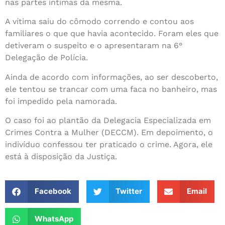
nas partes íntimas da mesma.
A vítima saiu do cômodo correndo e contou aos
familiares o que que havia acontecido. Foram eles que
detiveram o suspeito e o apresentaram na 6°
Delegação de Polícia.
Ainda de acordo com informações, ao ser descoberto,
ele tentou se trancar com uma faca no banheiro, mas
foi impedido pela namorada.
O caso foi ao plantão da Delegacia Especializada em
Crimes Contra a Mulher (DECCM). Em depoimento, o
indivíduo confessou ter praticado o crime. Agora, ele
está à disposição da Justiça.
Facebook
Twitter
Email
WhatsApp