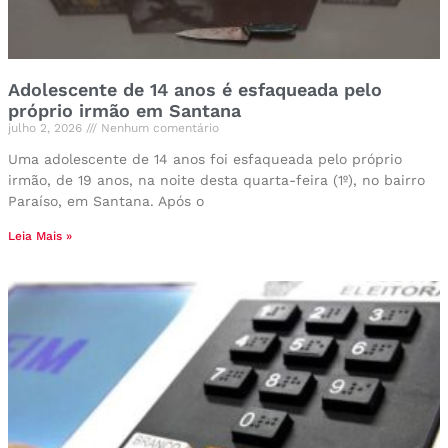
Adolescente de 14 anos é esfaqueada pelo
próprio irmão em Santana
julho 2, 2026
Nenhum comentário
Uma adolescente de 14 anos foi esfaqueada pelo próprio
irmão, de 19 anos, na noite desta quarta-feira (1º), no bairro
Paraíso, em Santana. Após o
Leia Mais »