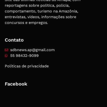
reportagens sobre politica, policia,
comportamento, turismo na Amazônia,
entrevistas, vídeos, informações sobre
concursos e empregos.
Contato
sdbnews.ap@gmail.com
55 98432-9099
Políticas de privacidade
Facebook