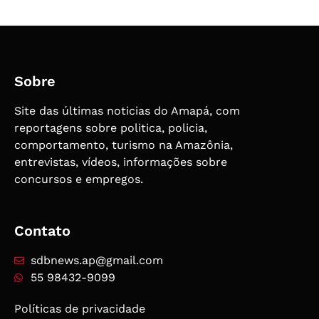
Sobre
Site das últimas noticias do Amapá, com
reportagens sobre politica, policia,
comportamento, turismo na Amazônia,
entrevistas, vídeos, informações sobre
concursos e empregos.
Contato
sdbnews.ap@gmail.com
55 98432-9099
Políticas de privacidade