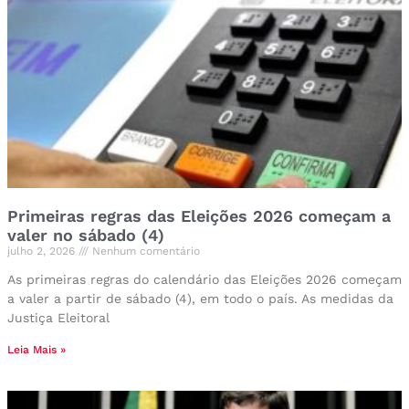
Primeiras regras das Eleições 2026 começam a
valer no sábado (4)
julho 2, 2026
Nenhum comentário
As primeiras regras do calendário das Eleições 2026 começam
a valer a partir de sábado (4), em todo o país. As medidas da
Justiça Eleitoral
Leia Mais »