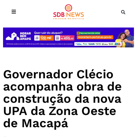
Governador Clécio
acompanha obra de
construção da nova
UPA da Zona Oeste
de Macapá