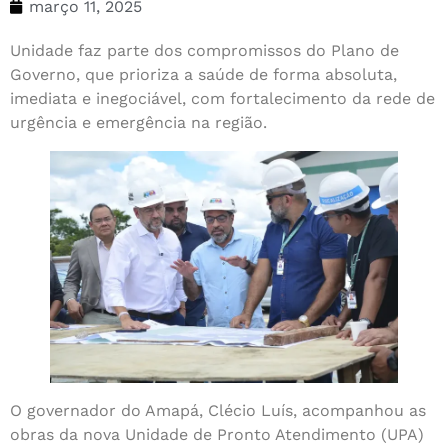
março 11, 2025
Unidade faz parte dos compromissos do Plano de
Governo, que prioriza a saúde de forma absoluta,
imediata e inegociável, com fortalecimento da rede de
urgência e emergência na região.
O governador do Amapá, Clécio Luís, acompanhou as
obras da nova Unidade de Pronto Atendimento (UPA)