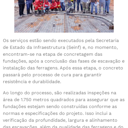
Os serviços estão sendo executados pela Secretaria
de Estado da Infraestrutura (Seinf) e, no momento,
encontram-se na etapa de concretagem das
fundações, após a conclusão das fases de escavação e
instalação das ferragens. Após essa etapa, o concreto
passará pelo processo de cura para garantir
resistência e durabilidade.
Ao longo do processo, são realizadas inspeções na
área de 1.750 metros quadrados para assegurar que as
fundações estejam sendo construídas conforme as
normas e especificações do projeto. Isso inclui a
verificação da profundidade, largura e alinhamento
das escavações, além da qualidade das ferragens e do