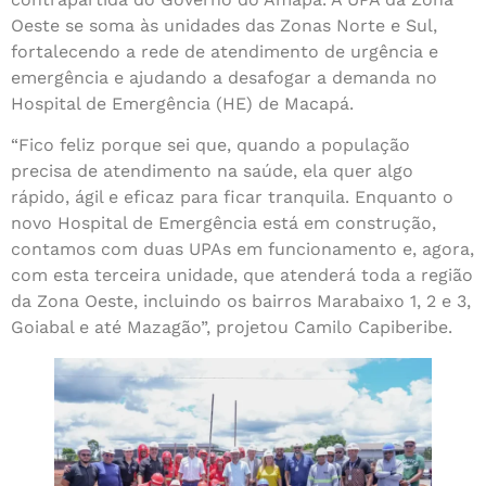
Oeste se soma às unidades das Zonas Norte e Sul,
fortalecendo a rede de atendimento de urgência e
emergência e ajudando a desafogar a demanda no
Hospital de Emergência (HE) de Macapá.
“Fico feliz porque sei que, quando a população
precisa de atendimento na saúde, ela quer algo
rápido, ágil e eficaz para ficar tranquila. Enquanto o
novo Hospital de Emergência está em construção,
contamos com duas UPAs em funcionamento e, agora,
com esta terceira unidade, que atenderá toda a região
da Zona Oeste, incluindo os bairros Marabaixo 1, 2 e 3,
Goiabal e até Mazagão”, projetou Camilo Capiberibe.