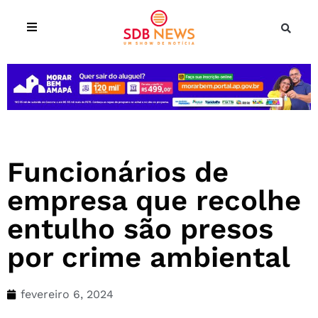
Funcionários de
empresa que recolhe
entulho são presos
por crime ambiental
fevereiro 6, 2024