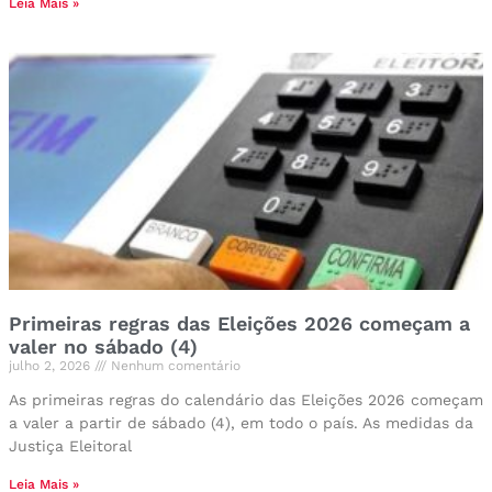
Leia Mais »
Primeiras regras das Eleições 2026 começam a
valer no sábado (4)
julho 2, 2026
Nenhum comentário
As primeiras regras do calendário das Eleições 2026 começam
a valer a partir de sábado (4), em todo o país. As medidas da
Justiça Eleitoral
Leia Mais »