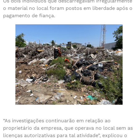
Os dois indivíduos que descarregavam irregularmente
o material no local foram postos em liberdade após o
pagamento de fiança.
“As investigações continuarão em relação ao
proprietário da empresa, que operava no local sem as
licenças autorizativas para tal atividade”, explicou o