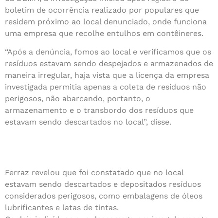
boletim de ocorrência realizado por populares que
residem próximo ao local denunciado, onde funciona
uma empresa que recolhe entulhos em contêineres.
“Após a denúncia, fomos ao local e verificamos que os
resíduos estavam sendo despejados e armazenados de
maneira irregular, haja vista que a licença da empresa
investigada permitia apenas a coleta de resíduos não
perigosos, não abarcando, portanto, o
armazenamento e o transbordo dos resíduos que
estavam sendo descartados no local”, disse.
Ferraz revelou que foi constatado que no local
estavam sendo descartados e depositados resíduos
considerados perigosos, como embalagens de óleos
lubrificantes e latas de tintas.