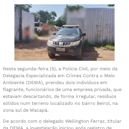
Nesta segunda-feira (5), a Polícia Civil, por meio da
Delegacia Especializada em Crimes Contra o Meio
Ambiente (DEMA), prendeu dois indivíduos em
flagrante, funcionários de uma empresa privada, que
estavam descartando, de forma irregular, resíduos
sólidos num terreno localizado no bairro Beirol, na
zona sul de Macapá.
De acordo com o delegado Wellington Ferraz, titular
da DEMA, a investigação iniciou após registro de