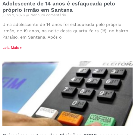
Adolescente de 14 anos é esfaqueada pelo
próprio irmão em Santana
julho 2, 2026
Nenhum comentário
Uma adolescente de 14 anos foi esfaqueada pelo próprio
irmão, de 19 anos, na noite desta quarta-feira (1º), no bairro
Paraíso, em Santana. Após o
Leia Mais »