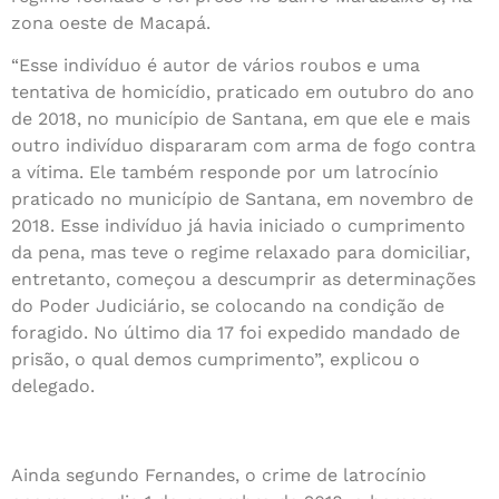
zona oeste de Macapá.
“Esse indivíduo é autor de vários roubos e uma
tentativa de homicídio, praticado em outubro do ano
de 2018, no município de Santana, em que ele e mais
outro indivíduo dispararam com arma de fogo contra
a vítima. Ele também responde por um latrocínio
praticado no município de Santana, em novembro de
2018. Esse indivíduo já havia iniciado o cumprimento
da pena, mas teve o regime relaxado para domiciliar,
entretanto, começou a descumprir as determinações
do Poder Judiciário, se colocando na condição de
foragido. No último dia 17 foi expedido mandado de
prisão, o qual demos cumprimento”, explicou o
delegado.
Ainda segundo Fernandes, o crime de latrocínio