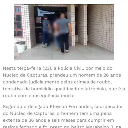
Nesta terça-feira (23), a Polícia Civil, por meio do
Núcleo de Capturas, prendeu um homem de 26 anos
condenado judicialmente pelos crimes de roubo,
tentativa de homicídio qualificado e latrocínio, que é o
roubo com consequência morte.
Segundo o delegado Kleyson Fernandes, coordenador
do Núcleo de Capturas, o homem tem uma pena
extensa de 36 anos e seis meses para cumprir em
regime fechado e foi preso no bairro Marabaixo 3, na