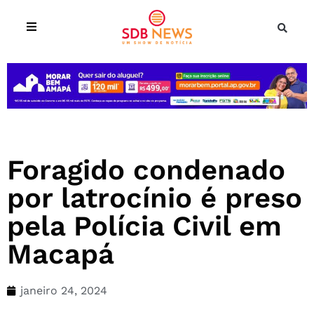
Foragido condenado
por latrocínio é preso
pela Polícia Civil em
Macapá
janeiro 24, 2024