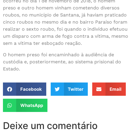
ocorreu no dia 1 de novembro de 2018, o homem
preso e outro homem vinham cometendo diversos
roubos, no município de Santana, já haviam praticado
cinco roubos no mesmo dia e no bairro Paraíso foram
realizar o sexto roubo, foi quando o indivíduo efetuou
um disparo com arma de fogo contra a vítima, mesmo
sem a vítima ter esboçado reação.
O homem preso foi encaminhado à audiência de
custódia e, posteriormente, ao sistema prisional do
Estado.
Facebook
Twitter
Email
WhatsApp
Deixe um comentário