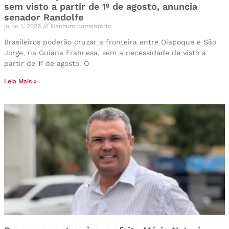
sem visto a partir de 1º de agosto, anuncia
senador Randolfe
julho 1, 2026
Nenhum comentário
Brasileiros poderão cruzar a fronteira entre Oiapoque e São
Jorge, na Guiana Francesa, sem a necessidade de visto a
partir de 1º de agosto. O
Leia Mais »