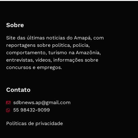
Sobre
Site das últimas noticias do Amapá, com
reportagens sobre politica, policia,
comportamento, turismo na Amazônia,
entrevistas, vídeos, informações sobre
concursos e empregos.
Contato
sdbnews.ap@gmail.com
55 98432-9099
Políticas de privacidade