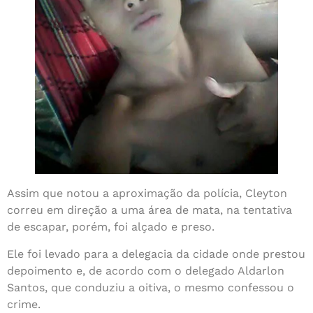
Assim que notou a aproximação da polícia, Cleyton
correu em direção a uma área de mata, na tentativa
de escapar, porém, foi alçado e preso.
Ele foi levado para a delegacia da cidade onde prestou
depoimento e, de acordo com o delegado Aldarlon
Santos, que conduziu a oitiva, o mesmo confessou o
crime.