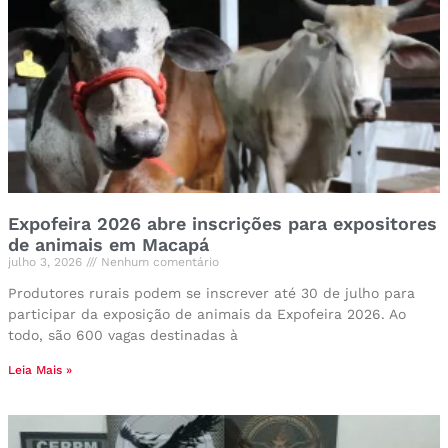
Expofeira 2026 abre inscrições para expositores
de animais em Macapá
julho 3, 2026
Nenhum comentário
Produtores rurais podem se inscrever até 30 de julho para
participar da exposição de animais da Expofeira 2026. Ao
todo, são 600 vagas destinadas à
Leia Mais »