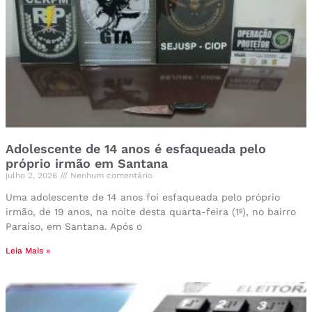
Adolescente de 14 anos é esfaqueada pelo
próprio irmão em Santana
julho 2, 2026
Nenhum comentário
Uma adolescente de 14 anos foi esfaqueada pelo próprio
irmão, de 19 anos, na noite desta quarta-feira (1º), no bairro
Paraíso, em Santana. Após o
Leia Mais »