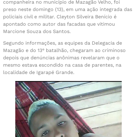
companheira no município de Mazagão Velho, foi
preso neste domingo (13), em uma ação integrada das
policiais civil e militar. Cleyton Silveira Benício é
apontado como autor das facadas que vitimou
Marcione Souza dos Santos.
Segundo informações, as equipes da Delegacia de
Mazagão e do 13° batalhão, chegaram ao criminoso
depois que denúncias anônimas revelaram que o
mesmo estava escondido na casa de parentes, na
localidade de Igarapé Grande.