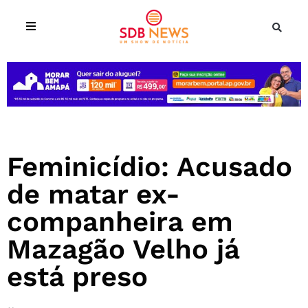
Feminicídio: Acusado
de matar ex-
companheira em
Mazagão Velho já
está preso