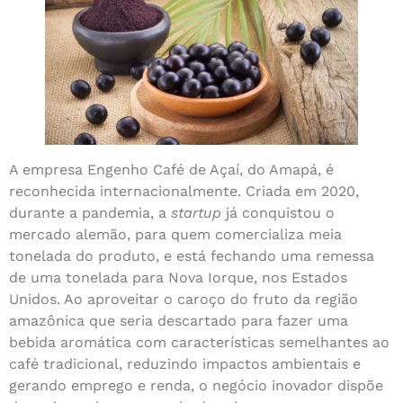
A empresa Engenho Café de Açaí, do Amapá, é
reconhecida internacionalmente. Criada em 2020,
durante a pandemia, a
startup
já conquistou o
mercado alemão, para quem comercializa meia
tonelada do produto, e está fechando uma remessa
de uma tonelada para Nova Iorque, nos Estados
Unidos. Ao aproveitar o caroço do fruto da região
amazônica que seria descartado para fazer uma
bebida aromática com características semelhantes ao
café tradicional, reduzindo impactos ambientais e
gerando emprego e renda, o negócio inovador dispõe