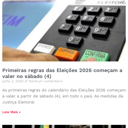
Primeiras regras das Eleições 2026 começam a
valer no sábado (4)
julho 2, 2026
Nenhum comentário
As primeiras regras do calendário das Eleições 2026 começam
a valer a partir de sábado (4), em todo o país. As medidas da
Justiça Eleitoral
Leia Mais »