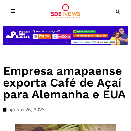
Empresa amapaense
exporta Café de Açaí
para Alemanha e EUA
agosto 26, 2023