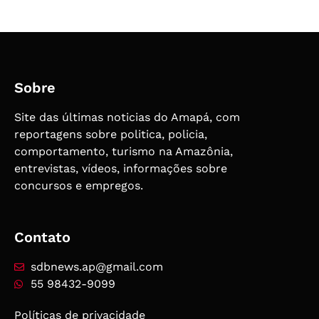
Sobre
Site das últimas noticias do Amapá, com
reportagens sobre politica, policia,
comportamento, turismo na Amazônia,
entrevistas, vídeos, informações sobre
concursos e empregos.
Contato
sdbnews.ap@gmail.com
55 98432-9099
Políticas de privacidade