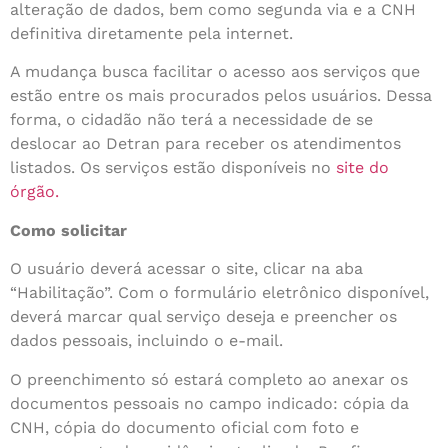
alteração de dados, bem como segunda via e a CNH
definitiva diretamente pela internet.
A mudança busca facilitar o acesso aos serviços que
estão entre os mais procurados pelos usuários. Dessa
forma, o cidadão não terá a necessidade de se
deslocar ao Detran para receber os atendimentos
listados. Os serviços estão disponíveis no
site do
órgão.
Como solicitar
O usuário deverá acessar o site, clicar na aba
“Habilitação”. Com o formulário eletrônico disponível,
deverá marcar qual serviço deseja e preencher os
dados pessoais, incluindo o e-mail.
O preenchimento só estará completo ao anexar os
documentos pessoais no campo indicado: cópia da
CNH, cópia do documento oficial com foto e