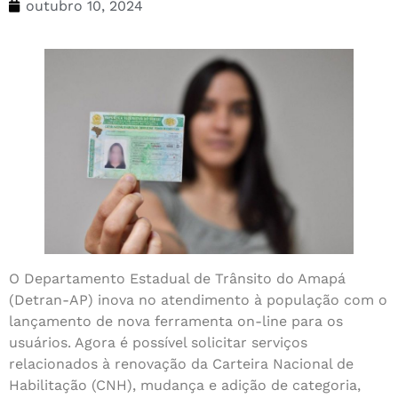
outubro 10, 2024
O Departamento Estadual de Trânsito do Amapá
(Detran-AP) inova no atendimento à população com o
lançamento de nova ferramenta on-line para os
usuários. Agora é possível solicitar serviços
relacionados à renovação da Carteira Nacional de
Habilitação (CNH), mudança e adição de categoria,