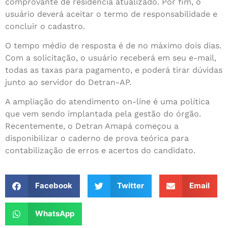
comprovante de residência atualizado. Por fim, o
usuário deverá aceitar o termo de responsabilidade e
concluir o cadastro.
O tempo médio de resposta é de no máximo dois dias.
Com a solicitação, o usuário receberá em seu e-mail,
todas as taxas para pagamento, e poderá tirar dúvidas
junto ao servidor do Detran-AP.
A ampliação do atendimento on-line é uma política
que vem sendo implantada pela gestão do órgão.
Recentemente, o Detran Amapá começou a
disponibilizar o caderno de prova teórica para
contabilização de erros e acertos do candidato.
Facebook
Twitter
Email
WhatsApp