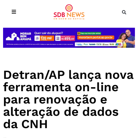
Detran/AP lança nova
ferramenta on-line
para renovação e
alteração de dados
da CNH