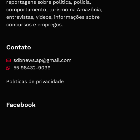
reportagens sobre politica, policia,
comportamento, turismo na Amazônia,
entrevistas, vídeos, informações sobre
concursos e empregos.
Contato
sdbnews.ap@gmail.com
55 98432-9099
Políticas de privacidade
Facebook