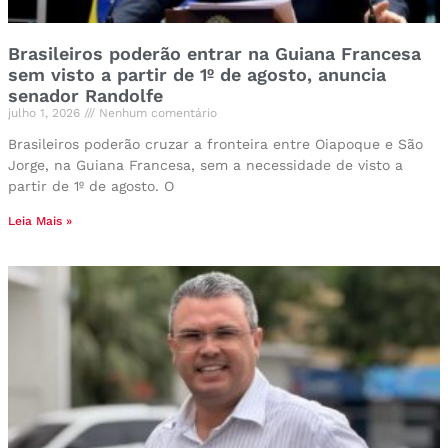
Brasileiros poderão entrar na Guiana Francesa
sem visto a partir de 1º de agosto, anuncia
senador Randolfe
julho 1, 2026
Nenhum comentário
Brasileiros poderão cruzar a fronteira entre Oiapoque e São
Jorge, na Guiana Francesa, sem a necessidade de visto a
partir de 1º de agosto. O
Leia Mais »