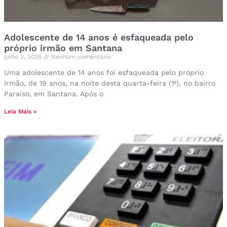
Adolescente de 14 anos é esfaqueada pelo
próprio irmão em Santana
julho 2, 2026
Nenhum comentário
Uma adolescente de 14 anos foi esfaqueada pelo próprio
irmão, de 19 anos, na noite desta quarta-feira (1º), no bairro
Paraíso, em Santana. Após o
Leia Mais »