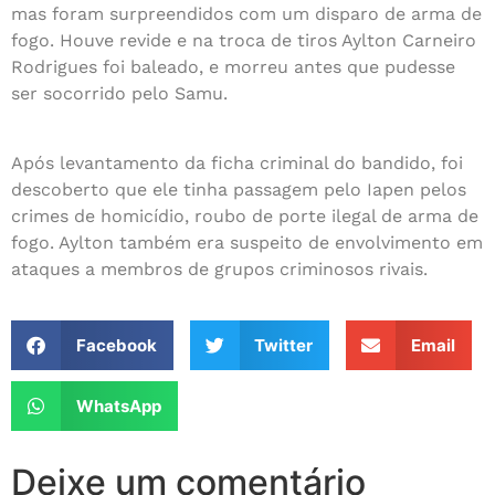
mas foram surpreendidos com um disparo de arma de
fogo. Houve revide e na troca de tiros Aylton Carneiro
Rodrigues foi baleado, e morreu antes que pudesse
ser socorrido pelo Samu.
Após levantamento da ficha criminal do bandido, foi
descoberto que ele tinha passagem pelo Iapen pelos
crimes de homicídio, roubo de porte ilegal de arma de
fogo. Aylton também era suspeito de envolvimento em
ataques a membros de grupos criminosos rivais.
Facebook
Twitter
Email
WhatsApp
Deixe um comentário