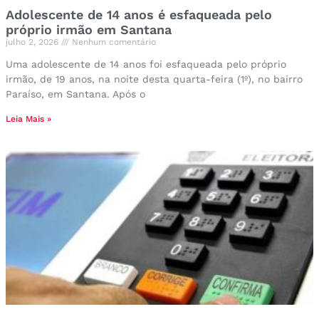
Adolescente de 14 anos é esfaqueada pelo
próprio irmão em Santana
julho 2, 2026
Nenhum comentário
Uma adolescente de 14 anos foi esfaqueada pelo próprio
irmão, de 19 anos, na noite desta quarta-feira (1º), no bairro
Paraíso, em Santana. Após o
Leia Mais »