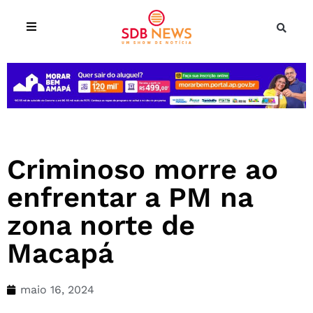
Criminoso morre ao
enfrentar a PM na
zona norte de
Macapá
maio 16, 2024