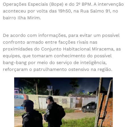
Operações Especiais (Bope) e do 2º BPM. A intervenção
aconteceu por volta das 19h50, na Rua Salmo 91, no
bairro Ilha Mirim.
De acordo com informações, para evitar um possível
confronto armado entre facções rivais nas
proximidades do Conjunto Habitacional Miracema, as
equipes, que tomaram conhecimento do possível
bang-bang por meio do serviço de inteligência,
reforçaram o patrulhamento ostensivo na região.