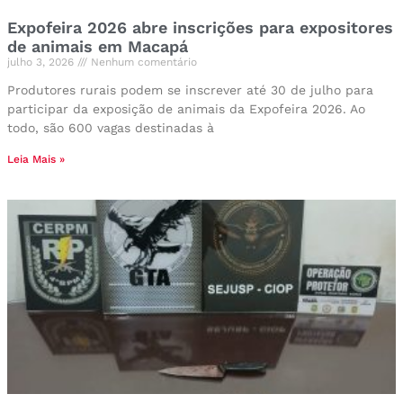
Expofeira 2026 abre inscrições para expositores
de animais em Macapá
julho 3, 2026
Nenhum comentário
Produtores rurais podem se inscrever até 30 de julho para
participar da exposição de animais da Expofeira 2026. Ao
todo, são 600 vagas destinadas à
Leia Mais »