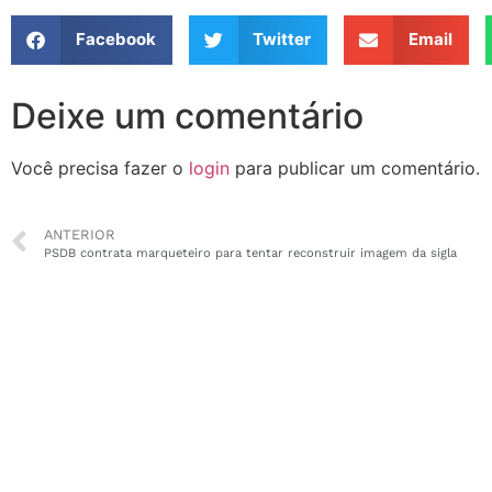
Facebook
Twitter
Email
Deixe um comentário
Você precisa fazer o
login
para publicar um comentário.
ANTERIOR
PSDB contrata marqueteiro para tentar reconstruir imagem da sigla