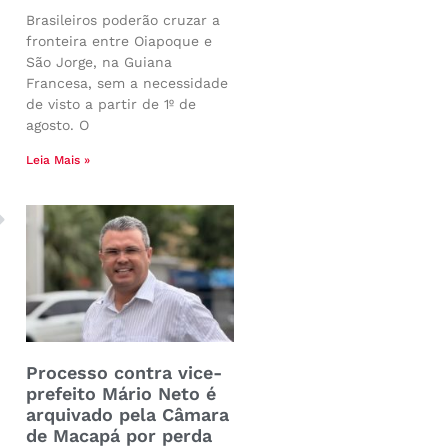
Brasileiros poderão cruzar a
fronteira entre Oiapoque e
São Jorge, na Guiana
Francesa, sem a necessidade
de visto a partir de 1º de
agosto. O
Leia Mais »
Processo contra vice-
prefeito Mário Neto é
arquivado pela Câmara
de Macapá por perda