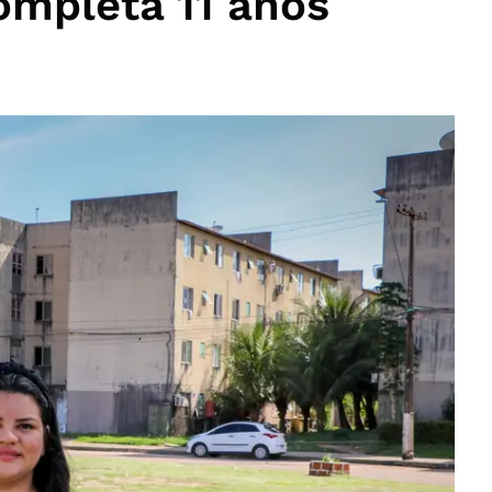
mpleta 11 anos