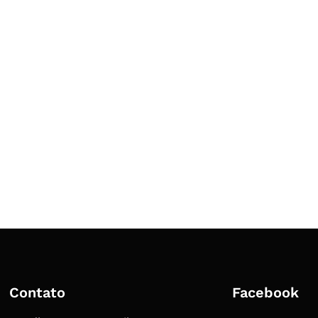
Contato
Facebook