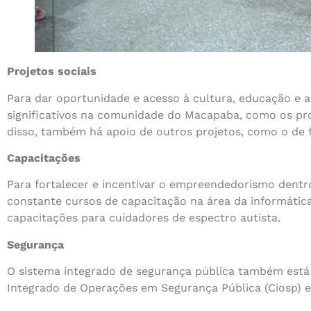
Projetos sociais
Para dar oportunidade e acesso à cultura, educação e ao
significativos na comunidade do Macapaba, como os proj
disso, também há apoio de outros projetos, como o de f
Capacitações
Para fortalecer e incentivar o empreendedorismo den
constante cursos de capacitação na área da informática,
capacitações para cuidadores de espectro autista.
Segurança
O sistema integrado de segurança pública também está
Integrado de Operações em Segurança Pública (Ciosp) 