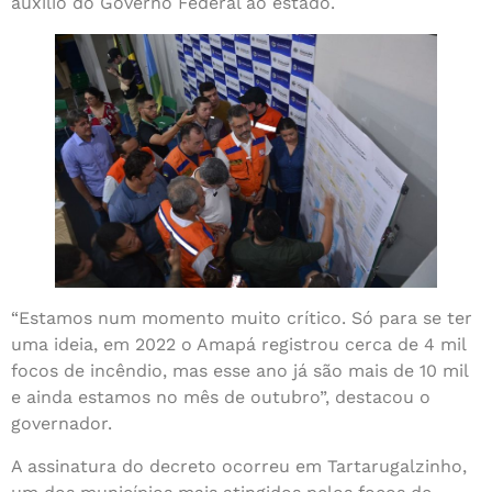
auxílio do Governo Federal ao estado.
“Estamos num momento muito crítico. Só para se ter
uma ideia, em 2022 o Amapá registrou cerca de 4 mil
focos de incêndio, mas esse ano já são mais de 10 mil
e ainda estamos no mês de outubro”, destacou o
governador.
A assinatura do decreto ocorreu em Tartarugalzinho,