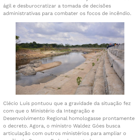
ágil e desburocratizar a tomada de decisões
administrativas para combater os focos de incêndio.
Clécio Luís pontuou que a gravidade da situação fez
com que o Ministério da Integração e
Desenvolvimento Regional homologasse prontamente
o decreto. Agora, o ministro Waldez Góes busca
articulação com outros ministérios para ampliar o