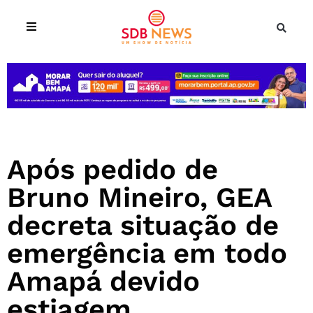
Após pedido de
Bruno Mineiro, GEA
decreta situação de
emergência em todo
Amapá devido
estiagem