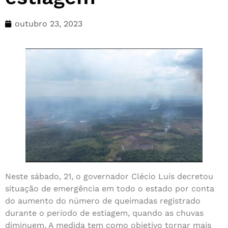
outubro 23, 2023
Neste sábado, 21, o governador Clécio Luís decretou
situação de emergência em todo o estado por conta
do aumento do número de queimadas registrado
durante o período de estiagem, quando as chuvas
diminuem. A medida tem como objetivo tornar mais