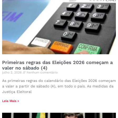
Primeiras regras das Eleições 2026 começam a
valer no sábado (4)
julho 2, 2026
Nenhum comentário
As primeiras regras do calendário das Eleições 2026 começam
a valer a partir de sábado (4), em todo o país. As medidas da
Justiça Eleitoral
Leia Mais »