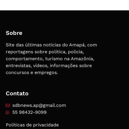
Sobre
Site das últimas noticias do Amapá, com
reportagens sobre politica, policia,
comportamento, turismo na Amazônia,
entrevistas, vídeos, informações sobre
concursos e empregos.
Contato
sdbnews.ap@gmail.com
55 98432-9099
Políticas de privacidade