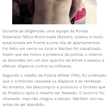
Durante as diligências, uma equipe da Ronda
Ostensiva Tática Motorizada (Rotam), avistou a moto
estacionada em frente a uma vila de apartamentos.
Foi feito um cerco no local e Warllen foi visualizado.
Assim que ele notou a presenca da polícia, o mesmo
se escondeu em um dos quartos da kitnet e passou a
efetuar disparos contra os militares.
Segundo o reladio da Polícia Militar (PM), foi ordenado
que o criminoso cessasse os disparos e se rendesse.
No entanto, ele descumpriu e provocou o tiroteio que
só finalizou após o mesmo ser baleado. O socorro foi
chamado, mas não chegou a tempo. Warllem morreu
antes de ser atendido.