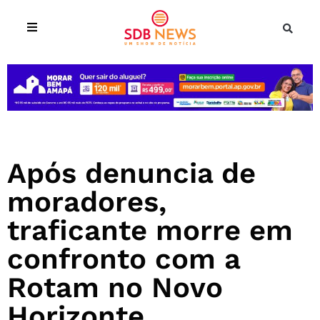
Após denuncia de
moradores,
traficante morre em
confronto com a
Rotam no Novo
Horizonte