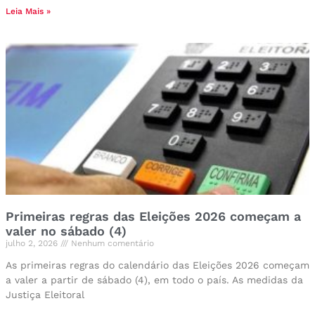
Leia Mais »
Primeiras regras das Eleições 2026 começam a
valer no sábado (4)
julho 2, 2026
Nenhum comentário
As primeiras regras do calendário das Eleições 2026 começam
a valer a partir de sábado (4), em todo o país. As medidas da
Justiça Eleitoral