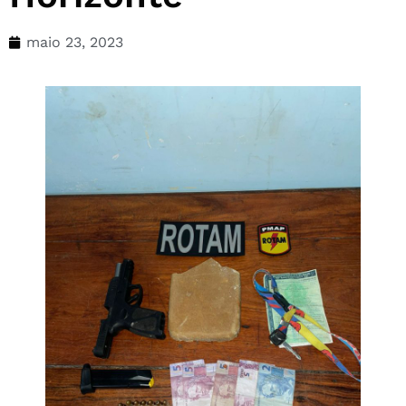
maio 23, 2023