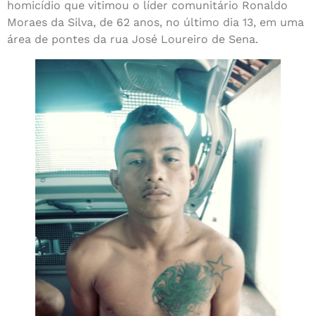
homicídio que vitimou o líder comunitário Ronaldo
Moraes da Silva, de 62 anos, no último dia 13, em uma
área de pontes da rua José Loureiro de Sena.