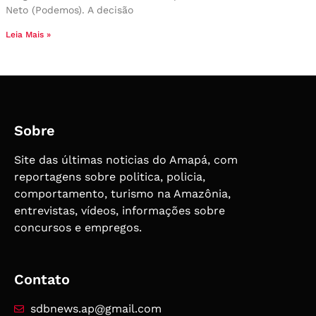
Neto (Podemos). A decisão
Leia Mais »
Sobre
Site das últimas noticias do Amapá, com
reportagens sobre politica, policia,
comportamento, turismo na Amazônia,
entrevistas, vídeos, informações sobre
concursos e empregos.
Contato
sdbnews.ap@gmail.com