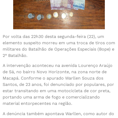
Por volta das 22h30 desta segunda-feira (22), um
elemento suspeito morreu em uma troca de tiros com
militares do Batalhão de Operações Especiais (Bope) e
2° Batalhão.
A intervenção aconteceu na avenida Lourenço Araújo
de Sá, no bairro Novo Horizonte, na zona norte de
Macapá. Conforme o apurado Warllen Souza dos
Santos, de 23 anos, foi denunciado por populares, por
estar transitando em uma motocicleta de cor preta,
portando uma arma de fogo e comercializando
material entorpecentes na região.
A denúncia também apontava Warllen, como autor do