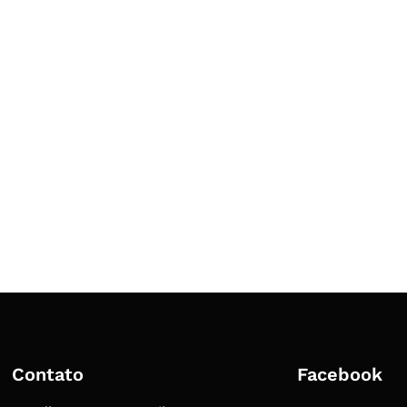
Contato
Facebook