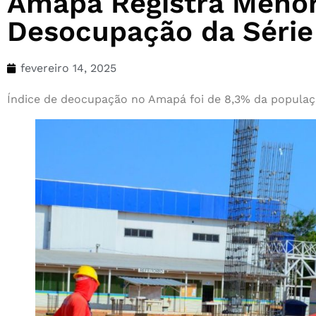
Amapá Registra Menor
Desocupação da Série 
fevereiro 14, 2025
Índice de deocupação no Amapá foi de 8,3% da popula