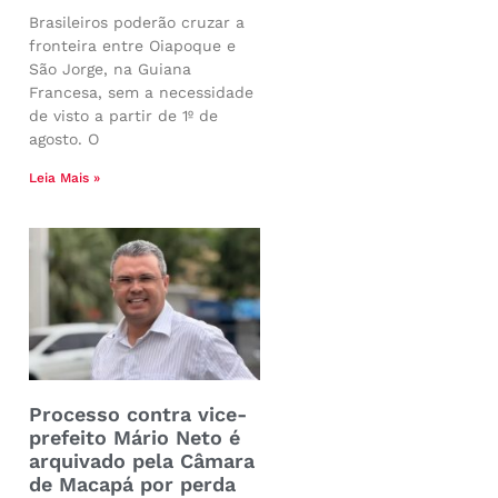
Brasileiros poderão cruzar a
fronteira entre Oiapoque e
São Jorge, na Guiana
Francesa, sem a necessidade
de visto a partir de 1º de
agosto. O
Leia Mais »
Processo contra vice-
prefeito Mário Neto é
arquivado pela Câmara
de Macapá por perda