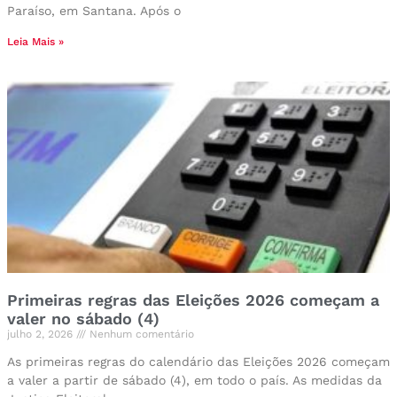
Paraíso, em Santana. Após o
Leia Mais »
Primeiras regras das Eleições 2026 começam a
valer no sábado (4)
julho 2, 2026
Nenhum comentário
As primeiras regras do calendário das Eleições 2026 começam
a valer a partir de sábado (4), em todo o país. As medidas da