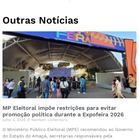
Outras Notícias
MP Eleitoral impõe restrições para evitar
promoção política durante a Expofeira 2026
julho 3, 2026
Nenhum comentário
O Ministério Público Eleitoral (MPE) recomendou ao Governo
do Estado do Amapá, secretarias responsáveis pela