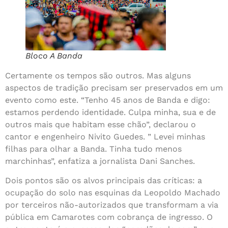
Bloco A Banda
Certamente os tempos são outros. Mas alguns
aspectos de tradição precisam ser preservados em um
evento como este. “Tenho 45 anos de Banda e digo:
estamos perdendo identidade. Culpa minha, sua e de
outros mais que habitam esse chão”, declarou o
cantor e engenheiro Nivito Guedes. ” Levei minhas
filhas para olhar a Banda. Tinha tudo menos
marchinhas”, enfatiza a jornalista Dani Sanches.
Dois pontos são os alvos principais das críticas: a
ocupação do solo nas esquinas da Leopoldo Machado
por terceiros não-autorizados que transformam a via
pública em Camarotes com cobrança de ingresso. O