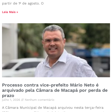
partir de 1º de agosto. O
Leia Mais »
Processo contra vice-prefeito Mário Neto é
arquivado pela Câmara de Macapá por perda de
prazo
julho 1, 2026
Nenhum comentário
A Câmara Municipal de Macapá arquivou nesta terça-feira