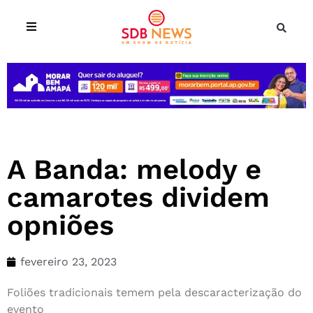
A Banda: melody e
camarotes dividem
opniões
fevereiro 23, 2023
Foliões tradicionais temem pela descaracterização do
evento