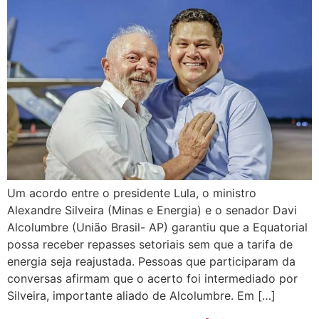
Um acordo entre o presidente Lula, o ministro
Alexandre Silveira (Minas e Energia) e o senador Davi
Alcolumbre (União Brasil- AP) garantiu que a Equatorial
possa receber repasses setoriais sem que a tarifa de
energia seja reajustada. Pessoas que participaram da
conversas afirmam que o acerto foi intermediado por
Silveira, importante aliado de Alcolumbre. Em […]