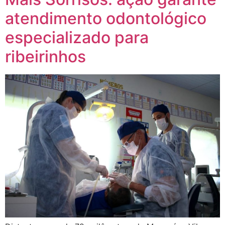
atendimento odontológico
especializado para
ribeirinhos