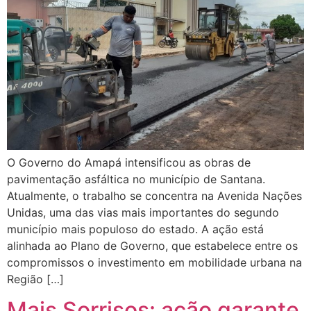
O Governo do Amapá intensificou as obras de
pavimentação asfáltica no município de Santana.
Atualmente, o trabalho se concentra na Avenida Nações
Unidas, uma das vias mais importantes do segundo
município mais populoso do estado. A ação está
alinhada ao Plano de Governo, que estabelece entre os
compromissos o investimento em mobilidade urbana na
Região […]
Mais Sorrisos: ação garante