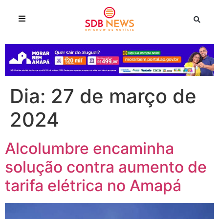
Dia:
27 de março de
2024
Alcolumbre encaminha
solução contra aumento de
tarifa elétrica no Amapá