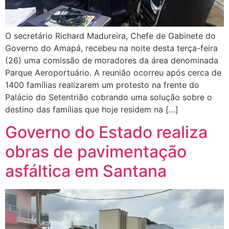
O secretário Richard Madureira, Chefe de Gabinete do
Governo do Amapá, recebeu na noite desta terça-feira
(26) uma comissão de moradores da área denominada
Parque Aeroportuário. A reunião ocorreu após cerca de
1400 famílias realizarem um protesto na frente do
Palácio do Setentrião cobrando uma solução sobre o
destino das famílias que hoje residem na […]
Governo do Estado realiza
obras de pavimentação
asfáltica em Santana