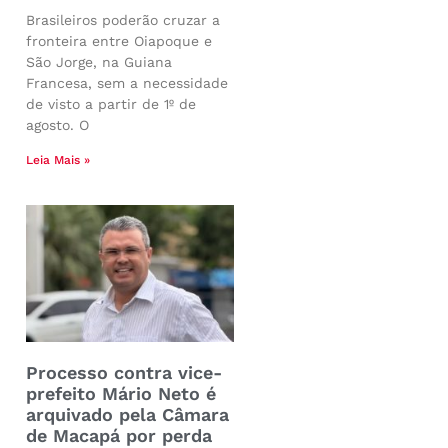
Brasileiros poderão cruzar a
fronteira entre Oiapoque e
São Jorge, na Guiana
Francesa, sem a necessidade
de visto a partir de 1º de
agosto. O
Leia Mais »
Processo contra vice-
prefeito Mário Neto é
arquivado pela Câmara
de Macapá por perda