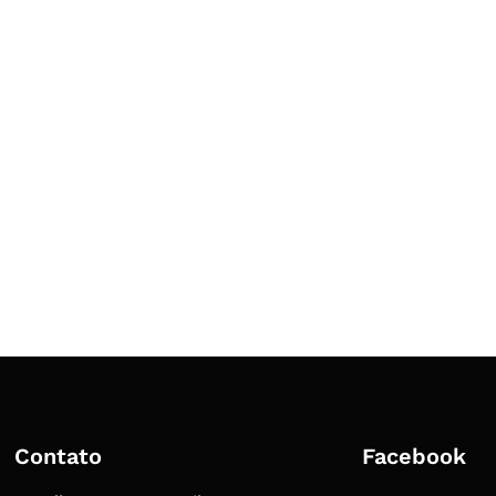
Contato
Facebook