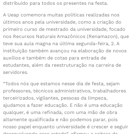
distribuído para todos os presentes na festa.
A Ueap comemora muitas políticas realizadas nos
últimos anos pela universidade, como a criação do
primeiro curso de mestrado da universidade, focado
nos Recursos Naturais Amazônicos (Renamazon), que
teve sua aula magna na última segunda-feira, 2. A
instituição também avançou na elaboração de novos
auxílios e também de cotas para entrada de
estudantes, além da reestruturação na carreira de
servidores.
“Todos nós que estamos nesse dia de festa, sejam
professores, técnicos administrativos, trabalhadores
terceirizados, vigilantes, pessoas da limpeza,
ajudamos a fazer educação. E não é uma educação
qualquer, é uma refinada, com uma mão de obra
altamente qualificada e não podemos parar, pois
nosso papel enquanto universidade é crescer e seguir
desenvolvendo esse estado”, afirmou a reitora da