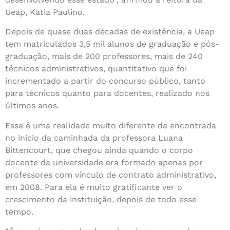
Ueap, Katia Paulino.
Depois de quase duas décadas de existência, a Ueap
tem matriculados 3,5 mil alunos de graduação e pós-
graduação, mais de 200 professores, mais de 240
técnicos administrativos, quantitativo que foi
incrementado a partir do concurso público, tanto
para técnicos quanto para docentes, realizado nos
últimos anos.
Essa é uma realidade muito diferente da encontrada
no início da caminhada da professora Luana
Bittencourt, que chegou ainda quando o corpo
docente da universidade era formado apenas por
professores com vínculo de contrato administrativo,
em 2008. Para ela é muito gratificante ver o
crescimento da instituição, depois de todo esse
tempo.