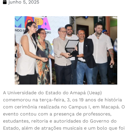
junho 5, 2025
A Universidade do Estado do Amapá (Ueap)
comemorou na terça-feira, 3, os 19 anos de história
com cerimônia realizada no Campus I, em Macapá. O
evento contou com a presença de professores,
estudantes, reitoria e autoridades do Governo do
Estado, além de atrações musicais e um bolo que foi