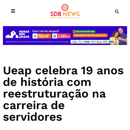
Ueap celebra 19 anos
de história com
reestruturação na
carreira de
servidores