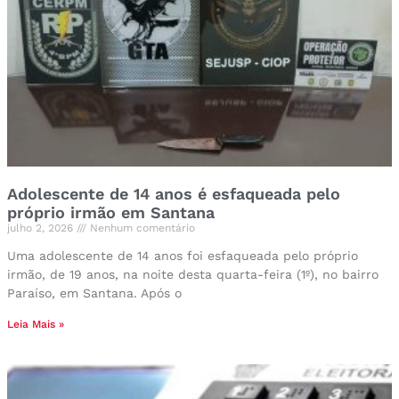
Adolescente de 14 anos é esfaqueada pelo
próprio irmão em Santana
julho 2, 2026
Nenhum comentário
Uma adolescente de 14 anos foi esfaqueada pelo próprio
irmão, de 19 anos, na noite desta quarta-feira (1º), no bairro
Paraíso, em Santana. Após o
Leia Mais »