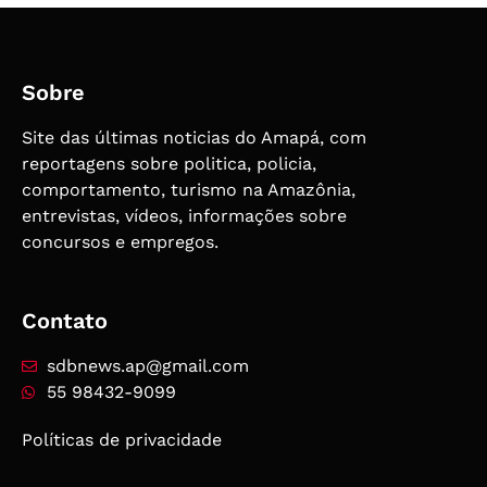
Sobre
Site das últimas noticias do Amapá, com
reportagens sobre politica, policia,
comportamento, turismo na Amazônia,
entrevistas, vídeos, informações sobre
concursos e empregos.
Contato
sdbnews.ap@gmail.com
55 98432-9099
Políticas de privacidade