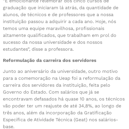
“É emocionante relembrar dos cinco cursos de
graduação que iniciaram lá atrás, da quantidade de
alunos, de técnicos e de professores que a nossa
instituição passou a adquirir a cada ano. Hoje, nós
temos uma equipe maravilhosa, profissionais
altamente qualificados, que trabalham em prol do
sucesso da nossa universidade e dos nossos
estudantes”, disse a professora.
Reformulação da carreira dos servidores
Junto ao aniversário da universidade, outro motivo
para a comemoração na Ueap foi a reformulação da
carreira dos servidores da instituição, feita pelo
Governo do Estado. Com salários que já se
encontravam defasados há quase 10 anos, os técnicos
vão poder ter um reajuste de até 34,8%, ao longo de
três anos, além da incorporação da Gratificação
Específica de Atividade Técnica (Geat) nos salários-
base.