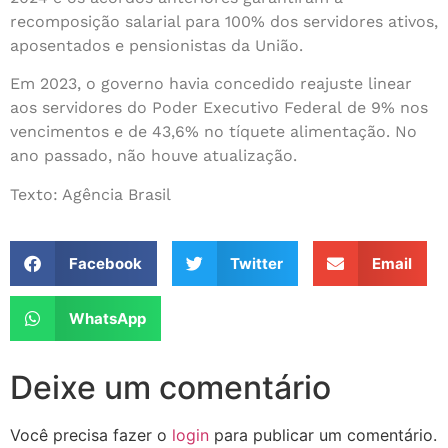
recomposição salarial para 100% dos servidores ativos,
aposentados e pensionistas da União.
Em 2023, o governo havia concedido reajuste linear
aos servidores do Poder Executivo Federal de 9% nos
vencimentos e de 43,6% no tíquete alimentação. No
ano passado, não houve atualização.
Texto: Agência Brasil
Facebook
Twitter
Email
WhatsApp
Deixe um comentário
Você precisa fazer o
login
para publicar um comentário.