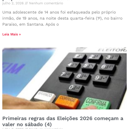
julho 2, 2026
Nenhum comentário
Uma adolescente de 14 anos foi esfaqueada pelo próprio
irmão, de 19 anos, na noite desta quarta-feira (1º), no bairro
Paraíso, em Santana. Após o
Leia Mais »
Primeiras regras das Eleições 2026 começam a
valer no sábado (4)