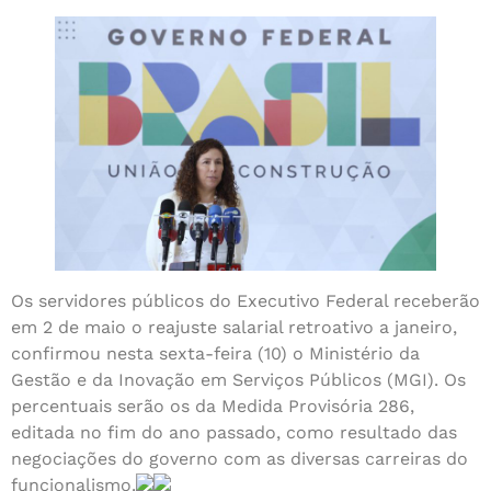
Os servidores públicos do Executivo Federal receberão
em 2 de maio o reajuste salarial retroativo a janeiro,
confirmou nesta sexta-feira (10) o Ministério da
Gestão e da Inovação em Serviços Públicos (MGI). Os
percentuais serão os da Medida Provisória 286,
editada no fim do ano passado, como resultado das
negociações do governo com as diversas carreiras do
funcionalismo.