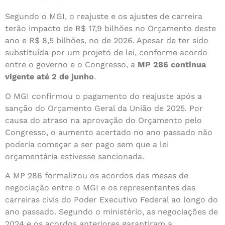
Segundo o MGI, o reajuste e os ajustes de carreira
terão impacto de R$ 17,9 bilhões no Orçamento deste
ano e R$ 8,5 bilhões, no de 2026. Apesar de ter sido
substituída por um projeto de lei, conforme acordo
entre o governo e o Congresso, a
MP 286 continua
vigente até 2 de junho
.
O MGI confirmou o pagamento do reajuste após a
sanção do Orçamento Geral da União de 2025. Por
causa do atraso na aprovação do Orçamento pelo
Congresso, o aumento acertado no ano passado não
poderia começar a ser pago sem que a lei
orçamentária estivesse sancionada.
A MP 286 formalizou os acordos das mesas de
negociação entre o MGI e os representantes das
carreiras civis do Poder Executivo Federal ao longo do
ano passado. Segundo o ministério, as negociações de
2024 e os acordos anteriores garantiram a