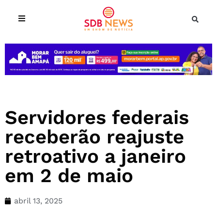
Servidores federais
receberão reajuste
retroativo a janeiro
em 2 de maio
abril 13, 2025