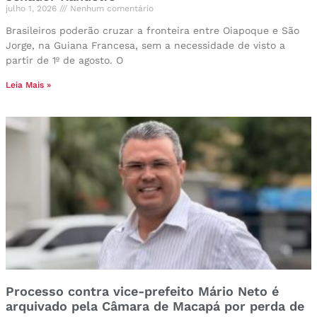
julho 1, 2026
Nenhum comentário
Brasileiros poderão cruzar a fronteira entre Oiapoque e São
Jorge, na Guiana Francesa, sem a necessidade de visto a
partir de 1º de agosto. O
Leia Mais »
Processo contra vice-prefeito Mário Neto é
arquivado pela Câmara de Macapá por perda de