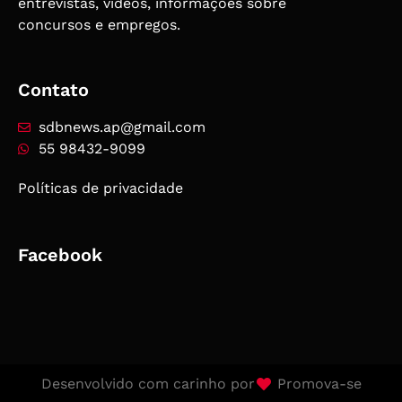
entrevistas, vídeos, informações sobre
concursos e empregos.
Contato
sdbnews.ap@gmail.com
55 98432-9099
Políticas de privacidade
Facebook
Desenvolvido com carinho por
Promova-se