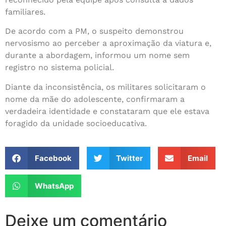
familiares.
De acordo com a PM, o suspeito demonstrou
nervosismo ao perceber a aproximação da viatura e,
durante a abordagem, informou um nome sem
registro no sistema policial.
Diante da inconsistência, os militares solicitaram o
nome da mãe do adolescente, confirmaram a
verdadeira identidade e constataram que ele estava
foragido da unidade socioeducativa.
Facebook
Twitter
Email
WhatsApp
Deixe um comentário