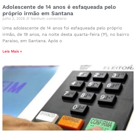
Adolescente de 14 anos é esfaqueada pelo
próprio irmão em Santana
julho 2, 2026
Nenhum comentário
Uma adolescente de 14 anos foi esfaqueada pelo próprio
irmão, de 19 anos, na noite desta quarta-feira (1º), no bairro
Paraíso, em Santana. Após o
Leia Mais »