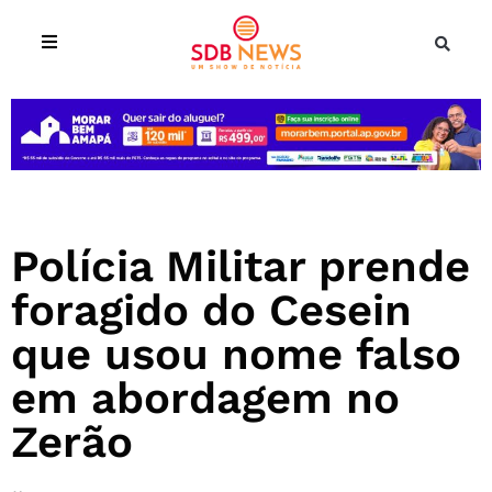
Polícia Militar prende
foragido do Cesein
que usou nome falso
em abordagem no
Zerão