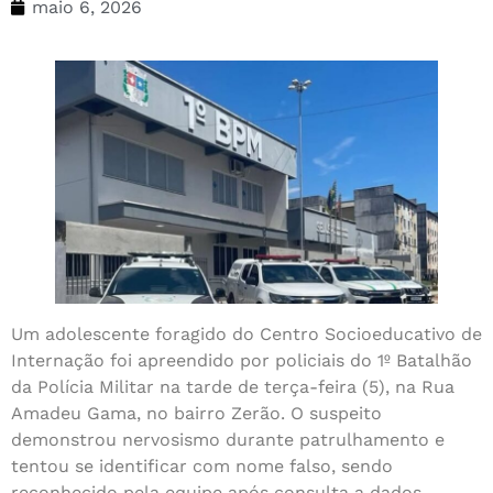
maio 6, 2026
Um adolescente foragido do Centro Socioeducativo de
Internação foi apreendido por policiais do 1º Batalhão
da Polícia Militar na tarde de terça-feira (5), na Rua
Amadeu Gama, no bairro Zerão. O suspeito
demonstrou nervosismo durante patrulhamento e
tentou se identificar com nome falso, sendo
reconhecido pela equipe após consulta a dados