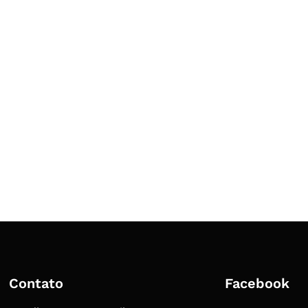
Contato
Facebook