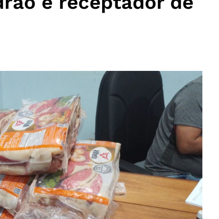
adrão e receptador de