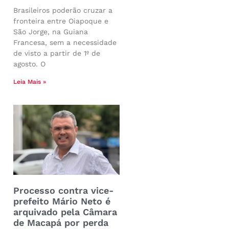
Brasileiros poderão cruzar a
fronteira entre Oiapoque e
São Jorge, na Guiana
Francesa, sem a necessidade
de visto a partir de 1º de
agosto. O
Leia Mais »
Processo contra vice-
prefeito Mário Neto é
arquivado pela Câmara
de Macapá por perda