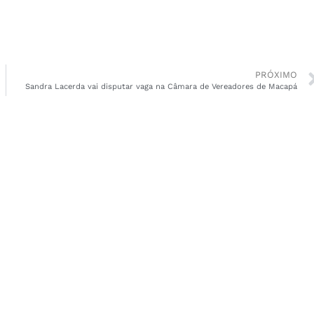
PRÓXIMO
Sandra Lacerda vai disputar vaga na Câmara de Vereadores de Macapá