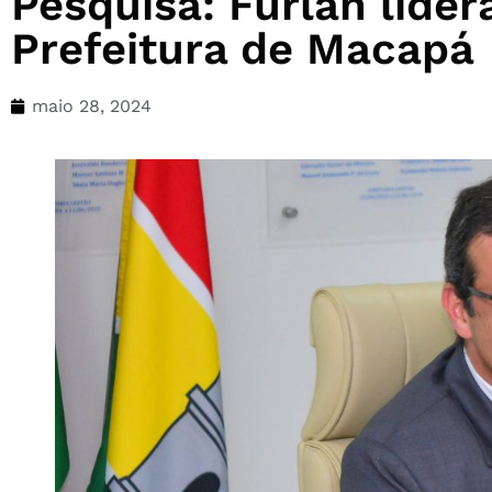
Pesquisa: Furlan lide
Prefeitura de Macapá
maio 28, 2024