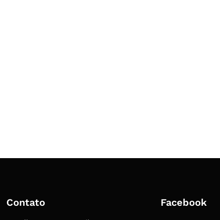
Contato
Facebook