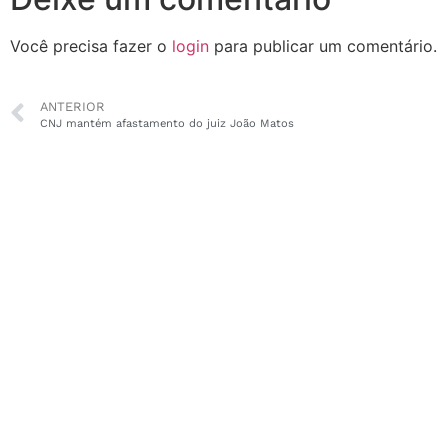
Você precisa fazer o
login
para publicar um comentário.
ANTERIOR
CNJ mantém afastamento do juiz João Matos