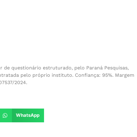
r de questionário estruturado, pelo Paraná Pesquisas,
ontratada pelo próprio instituto. Confiança: 95%. Margem
-07537/2024.
WhatsApp