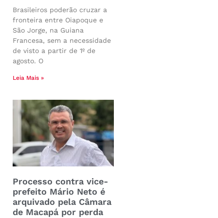
Brasileiros poderão cruzar a
fronteira entre Oiapoque e
São Jorge, na Guiana
Francesa, sem a necessidade
de visto a partir de 1º de
agosto. O
Leia Mais »
Processo contra vice-
prefeito Mário Neto é
arquivado pela Câmara
de Macapá por perda