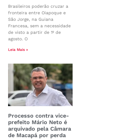
Brasileiros poderão cruzar a
fronteira entre Oiapoque e
São Jorge, na Guiana
Francesa, sem a necessidade
de visto a partir de 1º de
agosto. O
Leia Mais »
Processo contra vice-
prefeito Mário Neto é
arquivado pela Câmara
de Macapá por perda