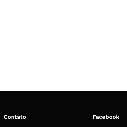
Contato
Facebook