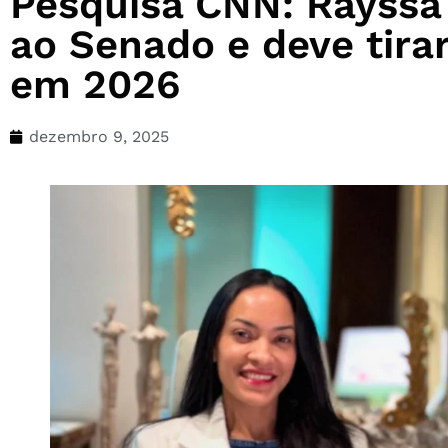
Pesquisa CNN: Rayssa 
ao Senado e deve tira
em 2026
dezembro 9, 2025