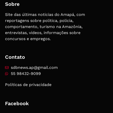
Sobre
Site das últimas noticias do Amapá, com
reportagens sobre politica, policia,
comportamento, turismo na Amazônia,
entrevistas, vídeos, informações sobre
concursos e empregos.
Contato
sdbnews.ap@gmail.com
55 98432-9099
Políticas de privacidade
Facebook