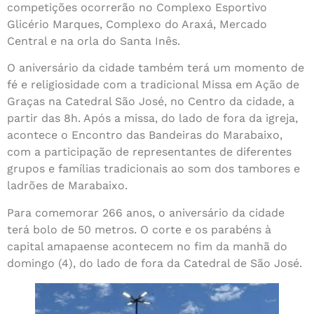
competições ocorrerão no Complexo Esportivo
Glicério Marques, Complexo do Araxá, Mercado
Central e na orla do Santa Inês.
O aniversário da cidade também terá um momento de
fé e religiosidade com a tradicional Missa em Ação de
Graças na Catedral São José, no Centro da cidade, a
partir das 8h. Após a missa, do lado de fora da igreja,
acontece o Encontro das Bandeiras do Marabaixo,
com a participação de representantes de diferentes
grupos e famílias tradicionais ao som dos tambores e
ladrões de Marabaixo.
Para comemorar 266 anos, o aniversário da cidade
terá bolo de 50 metros. O corte e os parabéns à
capital amapaense acontecem no fim da manhã do
domingo (4), do lado de fora da Catedral de São José.