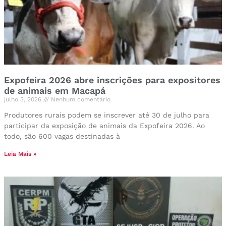
Expofeira 2026 abre inscrições para expositores
de animais em Macapá
julho 3, 2026
Nenhum comentário
Produtores rurais podem se inscrever até 30 de julho para
participar da exposição de animais da Expofeira 2026. Ao
todo, são 600 vagas destinadas à
Leia Mais »