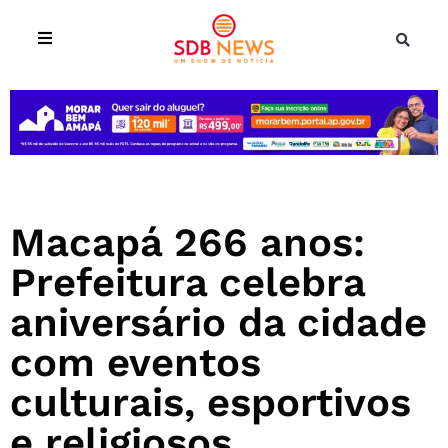
Macapá 266 anos:
Prefeitura celebra
aniversário da cidade
com eventos
culturais, esportivos
e religiosos