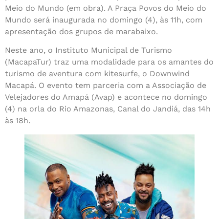
Meio do Mundo (em obra). A Praça Povos do Meio do
Mundo será inaugurada no domingo (4), às 11h, com
apresentação dos grupos de marabaixo.
Neste ano, o Instituto Municipal de Turismo
(MacapaTur) traz uma modalidade para os amantes do
turismo de aventura com kitesurfe, o Downwind
Macapá. O evento tem parceria com a Associação de
Velejadores do Amapá (Avap) e acontece no domingo
(4) na orla do Rio Amazonas, Canal do Jandiá, das 14h
às 18h.