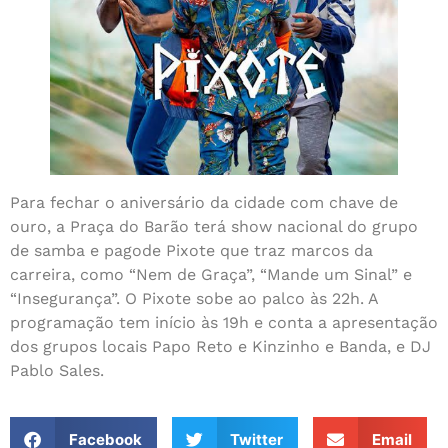
Para fechar o aniversário da cidade com chave de
ouro, a Praça do Barão terá show nacional do grupo
de samba e pagode Pixote que traz marcos da
carreira, como “Nem de Graça”, “Mande um Sinal” e
“Insegurança”. O Pixote sobe ao palco às 22h. A
programação tem início às 19h e conta a apresentação
dos grupos locais Papo Reto e Kinzinho e Banda, e DJ
Pablo Sales.
Facebook
Twitter
Email