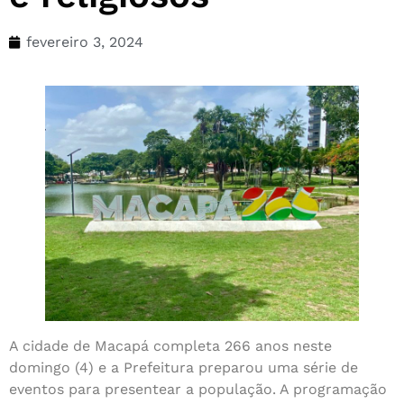
fevereiro 3, 2024
A cidade de Macapá completa 266 anos neste
domingo (4) e a Prefeitura preparou uma série de
eventos para presentear a população. A programação