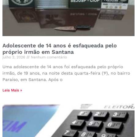
Adolescente de 14 anos é esfaqueada pelo
próprio irmão em Santana
julho 2, 2026
Nenhum comentário
Uma adolescente de 14 anos foi esfaqueada pelo próprio
irmão, de 19 anos, na noite desta quarta-feira (1º), no bairro
Paraíso, em Santana. Após o
Leia Mais »