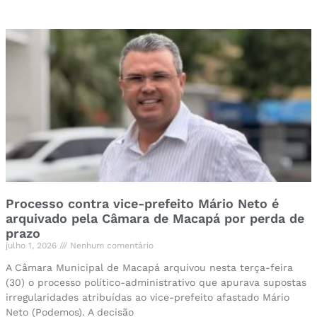
Processo contra vice-prefeito Mário Neto é
arquivado pela Câmara de Macapá por perda de
prazo
julho 1, 2026
Nenhum comentário
A Câmara Municipal de Macapá arquivou nesta terça-feira
(30) o processo político-administrativo que apurava supostas
irregularidades atribuídas ao vice-prefeito afastado Mário
Neto (Podemos). A decisão