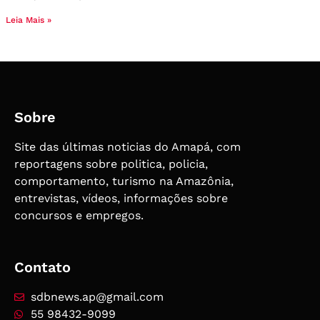
Leia Mais »
Sobre
Site das últimas noticias do Amapá, com
reportagens sobre politica, policia,
comportamento, turismo na Amazônia,
entrevistas, vídeos, informações sobre
concursos e empregos.
Contato
sdbnews.ap@gmail.com
55 98432-9099