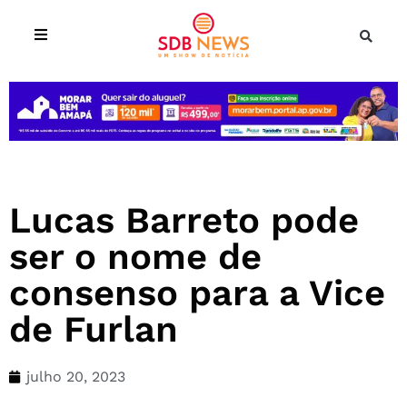
Lucas Barreto pode
ser o nome de
consenso para a Vice
de Furlan
julho 20, 2023