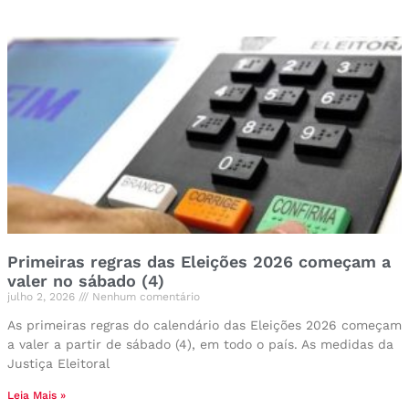
Primeiras regras das Eleições 2026 começam a
valer no sábado (4)
julho 2, 2026
Nenhum comentário
As primeiras regras do calendário das Eleições 2026 começam
a valer a partir de sábado (4), em todo o país. As medidas da
Justiça Eleitoral
Leia Mais »