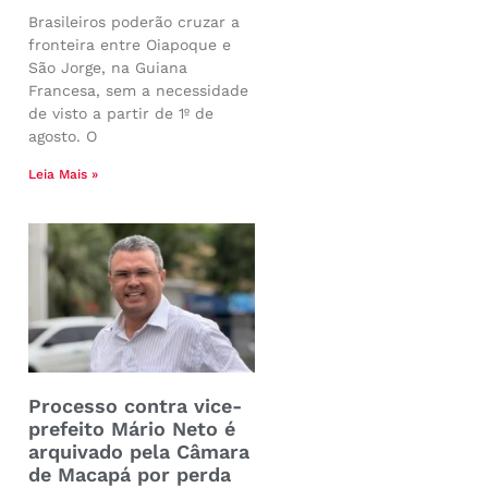
Brasileiros poderão cruzar a
fronteira entre Oiapoque e
São Jorge, na Guiana
Francesa, sem a necessidade
de visto a partir de 1º de
agosto. O
Leia Mais »
Processo contra vice-
prefeito Mário Neto é
arquivado pela Câmara
de Macapá por perda