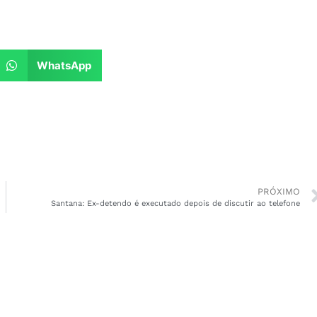
WhatsApp
PRÓXIMO
Santana: Ex-detendo é executado depois de discutir ao telefone