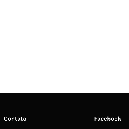
Contato
Facebook