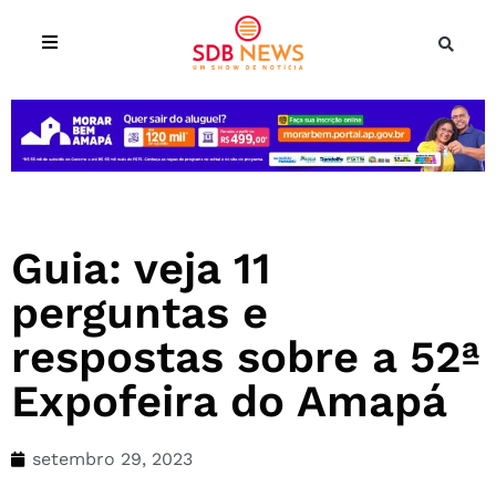
Guia: veja 11
perguntas e
respostas sobre a 52ª
Expofeira do Amapá
setembro 29, 2023