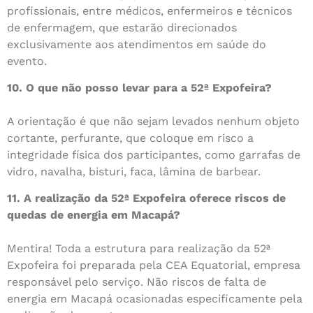
profissionais, entre médicos, enfermeiros e técnicos
de enfermagem, que estarão direcionados
exclusivamente aos atendimentos em saúde do
evento.
10. O que não posso levar para a 52ª Expofeira?
A orientação é que não sejam levados nenhum objeto
cortante, perfurante, que coloque em risco a
integridade física dos participantes, como garrafas de
vidro, navalha, bisturi, faca, lâmina de barbear.
11. A realização da 52ª Expofeira oferece riscos de
quedas de energia em Macapá?
Mentira! Toda a estrutura para realização da 52ª
Expofeira foi preparada pela CEA Equatorial, empresa
responsável pelo serviço. Não riscos de falta de
energia em Macapá ocasionadas especificamente pela