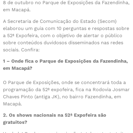
8 de outubro no Parque de Exposições da Fazendinha,
em Macapá.
A Secretaria de Comunicação do Estado (Secom)
elaborou um guia com 10 perguntas e respostas sobre
a 52ª Expofeira, com o objetivo de alertar o público
sobre conteúdos duvidosos disseminados nas redes
sociais. Confira:
1 – Onde fica o Parque de Exposições da Fazendinha,
em Macapá?
O Parque de Exposições, onde se concentrará toda a
programação da 52ª expofeira, fica na Rodovia Josmar
Chaves Pinto (antiga JK), no bairro Fazendinha, em
Macapá.
2. Os shows nacionais na 52ª Expofeira são
gratuitos?