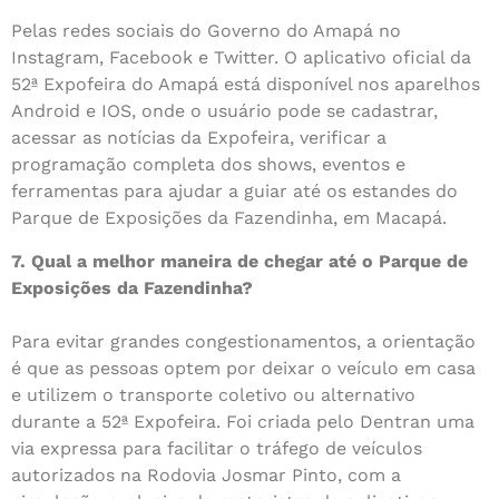
Pelas redes sociais do Governo do Amapá no
Instagram, Facebook e Twitter. O aplicativo oficial da
52ª Expofeira do Amapá está disponível nos aparelhos
Android e IOS, onde o usuário pode se cadastrar,
acessar as notícias da Expofeira, verificar a
programação completa dos shows, eventos e
ferramentas para ajudar a guiar até os estandes do
Parque de Exposições da Fazendinha, em Macapá.
7. Qual a melhor maneira de chegar até o Parque de
Exposições da Fazendinha?
Para evitar grandes congestionamentos, a orientação
é que as pessoas optem por deixar o veículo em casa
e utilizem o transporte coletivo ou alternativo
durante a 52ª Expofeira. Foi criada pelo Dentran uma
via expressa para facilitar o tráfego de veículos
autorizados na Rodovia Josmar Pinto, com a