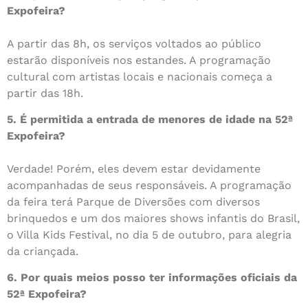
Expofeira?
A partir das 8h, os serviços voltados ao público
estarão disponíveis nos estandes. A programação
cultural com artistas locais e nacionais começa a
partir das 18h.
5. É permitida a entrada de menores de idade na 52ª
Expofeira?
Verdade! Porém, eles devem estar devidamente
acompanhadas de seus responsáveis. A programação
da feira terá Parque de Diversões com diversos
brinquedos e um dos maiores shows infantis do Brasil,
o Villa Kids Festival, no dia 5 de outubro, para alegria
da criançada.
6. Por quais meios posso ter informações oficiais da
52ª Expofeira?