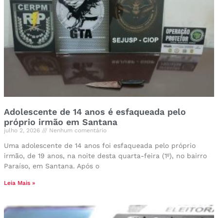
Adolescente de 14 anos é esfaqueada pelo
próprio irmão em Santana
julho 2, 2026
Nenhum comentário
Uma adolescente de 14 anos foi esfaqueada pelo próprio
irmão, de 19 anos, na noite desta quarta-feira (1º), no bairro
Paraíso, em Santana. Após o
Leia Mais »