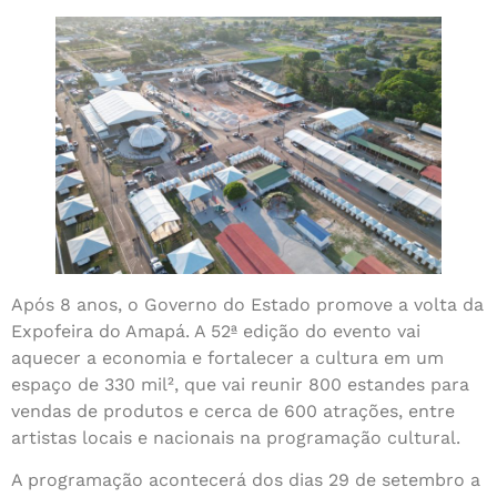
Após 8 anos, o Governo do Estado promove a volta da
Expofeira do Amapá. A 52ª edição do evento vai
aquecer a economia e fortalecer a cultura em um
espaço de 330 mil², que vai reunir 800 estandes para
vendas de produtos e cerca de 600 atrações, entre
artistas locais e nacionais na programação cultural.
A programação acontecerá dos dias 29 de setembro a