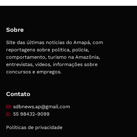
Sobre
Site das últimas noticias do Amapá, com
reportagens sobre politica, policia,
comportamento, turismo na Amazônia,
entrevistas, vídeos, informações sobre
concursos e empregos.
Contato
sdbnews.ap@gmail.com
55 98432-9099
Políticas de privacidade