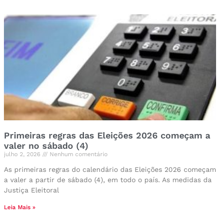
Primeiras regras das Eleições 2026 começam a
valer no sábado (4)
julho 2, 2026
Nenhum comentário
As primeiras regras do calendário das Eleições 2026 começam
a valer a partir de sábado (4), em todo o país. As medidas da
Justiça Eleitoral
Leia Mais »