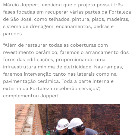
Márcio Joppert, explicou que o projeto possui três
fases focadas em recuperar várias partes da Fortaleza
de São José, como telhados, pintura, pisos, madeiras,
sistema de drenagem, encanamentos, pedras e
paredes.
“Além de restaurar todas as coberturas com
revestimento cerâmico, faremos o arrancamento dos
furos das edificações, proporcionando uma
infraestrutura mínima de eletricidade. Nas rampas,
faremos intervenção tanto nas laterais como na
pavimentação cerâmica. Toda a parte interna e
externa da Fortaleza receberão serviços”,
complementou Joppert.