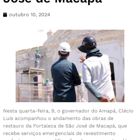
outubro 10, 2024
Nesta quarta-feira, 9, o governador do Amapá, Clécio
Luís acompanhou o andamento das obras de
restauro da Fortaleza de São José de Macapá, que
recebe serviços emergenciais de revestimento