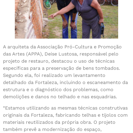
A arquiteta da Associação Pró-Cultura e Promoção
das Artes (APPA), Deise Lustosa, responsável pelo
projeto de restauro, destacou o uso de técnicas
específicas para a preservação de bens tombados.
Segundo ela, foi realizado um levantamento
detalhado da Fortaleza, incluindo o escaneamento da
estrutura e o diagnóstico dos problemas, como
demolições e danos no telhado e nas esquadrias.
“Estamos utilizando as mesmas técnicas construtivas
originais da Fortaleza, fabricando telhas e tijolos com
materiais reutilizados da própria obra. O projeto
também prevê a modernização do espaço,