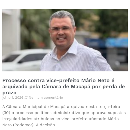
Processo contra vice-prefeito Mário Neto é
arquivado pela Câmara de Macapá por perda de
prazo
julho 1, 2026
Nenhum comentário
A Câmara Municipal de Macapá arquivou nesta terça-feira
(30) o processo político-administrativo que apurava supostas
irregularidades atribuídas ao vice-prefeito afastado Mário
Neto (Podemos). A decisão