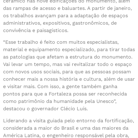
cerâmico nas nove edificações do monumento, além
das rampas de acesso e baluartes. A partir de janeiro,
os trabalhos avançam para a adaptação de espaços
administrativos, expositivos, gastronômicos, de
convivência e paisagísticos.
“Esse trabalho é feito com muitos especialistas,
material e equipamento especializado, para tirar todas
as patologias que afetam a estrutura do monumento.
Vai levar um tempo, mas vai revitalizar todo o espaço
com novos usos sociais, para que as pessoas possam
conhecer mais a nossa história e cultura, além de usar
e visitar mais. Com isso, a gente também ganha
pontos para que a Fortaleza possa ser reconhecida
como patrimônio da humanidade pela Unesco”,
destacou o governador Clécio Luís.
Liderando a visita guiada pelo entorno da fortificação,
considerada a maior do Brasil e uma das maiores da
América Latina, o engenheiro responsável pela obra,