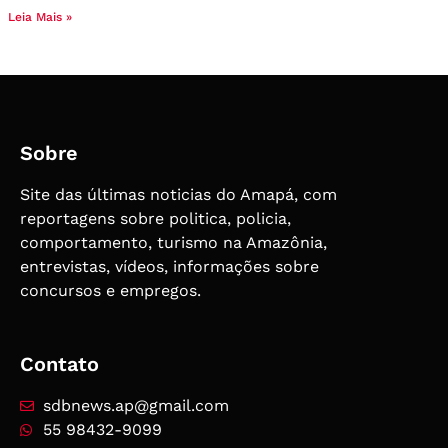
Leia Mais »
Sobre
Site das últimas noticias do Amapá, com
reportagens sobre politica, policia,
comportamento, turismo na Amazônia,
entrevistas, vídeos, informações sobre
concursos e empregos.
Contato
sdbnews.ap@gmail.com
55 98432-9099