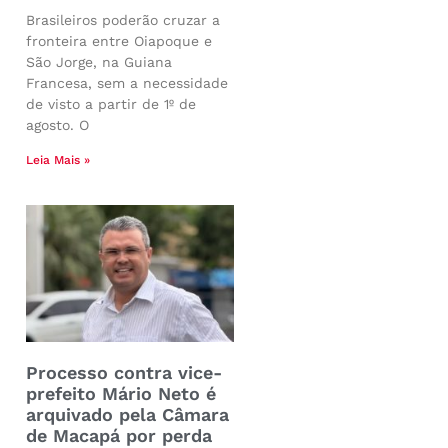
Brasileiros poderão cruzar a
fronteira entre Oiapoque e
São Jorge, na Guiana
Francesa, sem a necessidade
de visto a partir de 1º de
agosto. O
Leia Mais »
Processo contra vice-
prefeito Mário Neto é
arquivado pela Câmara
de Macapá por perda