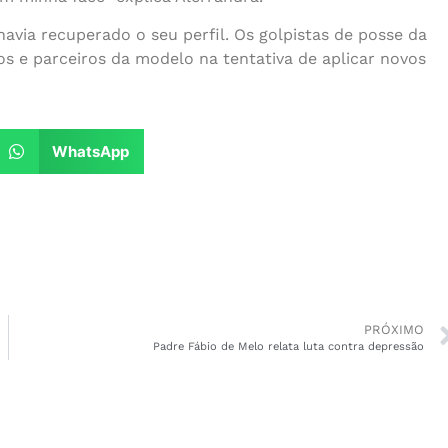
 havia recuperado o seu perfil. Os golpistas de posse da
 e parceiros da modelo na tentativa de aplicar novos
WhatsApp
PRÓXIMO
Padre Fábio de Melo relata luta contra depressão