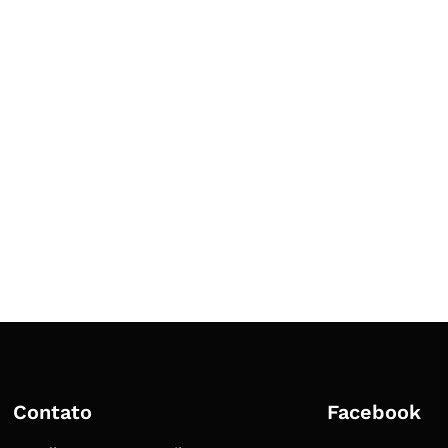
Contato
Facebook