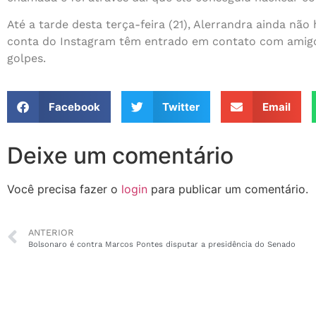
Até a tarde desta terça-feira (21), Alerrandra ainda não
conta do Instagram têm entrado em contato com amigos
golpes.
Facebook
Twitter
Email
Deixe um comentário
Você precisa fazer o
login
para publicar um comentário.
ANTERIOR
Bolsonaro é contra Marcos Pontes disputar a presidência do Senado